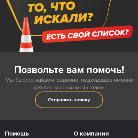
Позвольте вам помочь!
Мы быстро найдем решение, подходящее именно
для вас, и свяжемся с вами.
Отправить заявку
Помощь
О компании