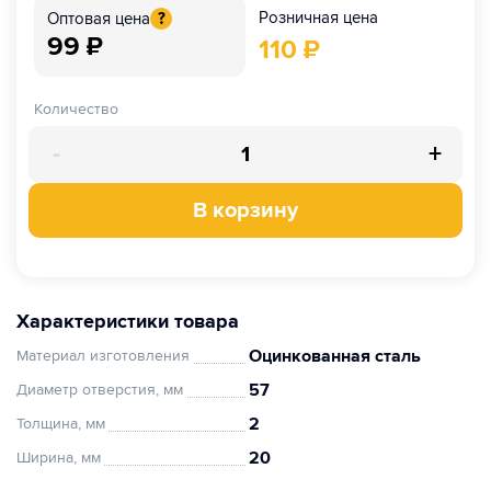
Розничная цена
Оптовая цена
?
99
₽
110
₽
Количество
-
+
В корзину
Характеристики товара
Оцинкованная сталь
Материал изготовления
57
Диаметр отверстия, мм
2
Толщина, мм
20
Ширина, мм