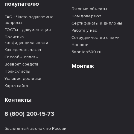
покупателю
Готовые объекты
Нам доверяют
FAQ : Часто задаваемые
вопросы
Сертификаты и дипломы
ГОСТы - документация
Работа у нас
Политика
Сотрудничество с нами
конфиденциальности
Новости
Как сделать заказ
Блог idn500.ru
Способы оплаты
Возврат средств
Монтаж
Прайс-листы
Условия доставки
Карта сайта
Контакты
8 (800) 200-15-73
Бесплатный звонок по России