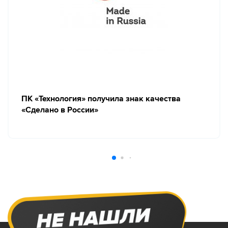
ПК «Технология» получила знак качества
«Сделано в России»