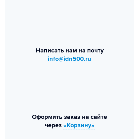
Написать нам на почту
info@idn500.ru
Оформить заказ на сайте
через
«Корзину»