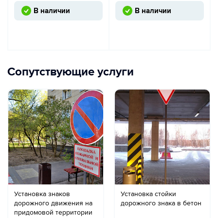
В наличии
В наличии
Сопутствующие услуги
Установка знаков
Установка стойки
дорожного движения на
дорожного знака в бетон
придомовой территории