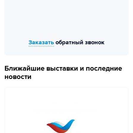
Заказать
обратный звонок
Ближайшие выставки и последние
новости