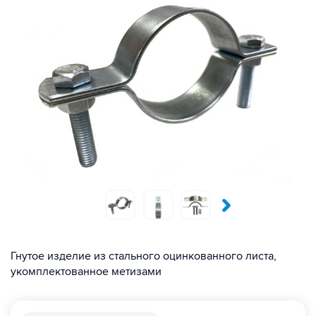
Гнутое изделие из стального оцинкованного листа,
укомплектованное метизами