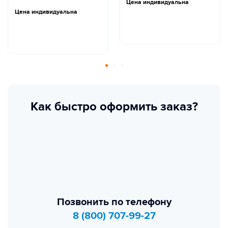
Цена индивидуальна
Цена индивидуальна
Как быстро оформить заказ?
Позвонить по телефону
8 (800) 707-99-27