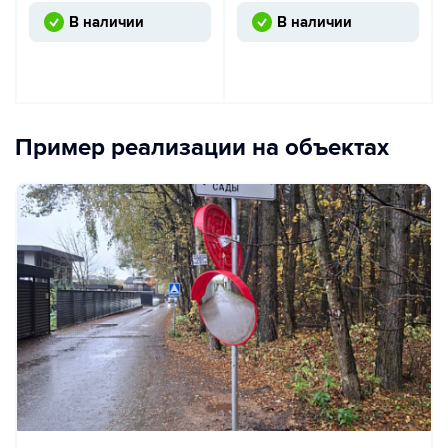
В наличии
В наличии
Пример реализации на объектах