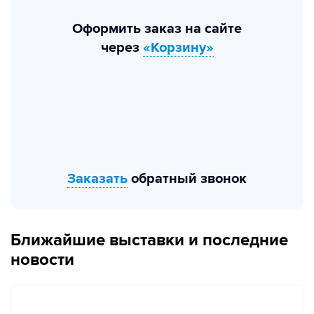
Оформить заказ на сайте
через
«Корзину»
Заказать
обратный звонок
Ближайшие выставки и последние
новости