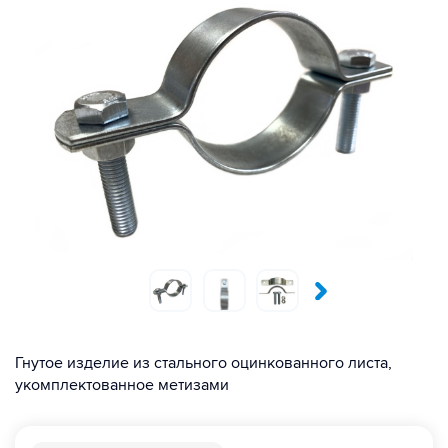
Гнутое изделие из стального оцинкованного листа,
укомплектованное метизами