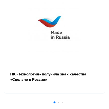
ПК «Технология» получила знак качества
«Сделано в России»