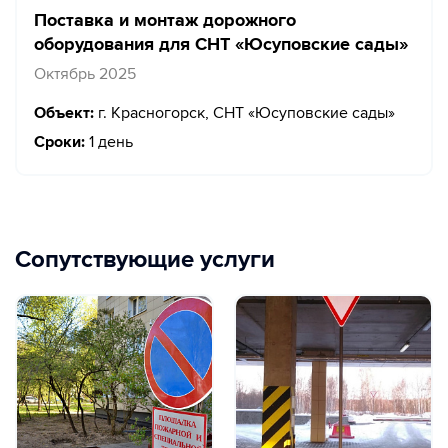
Поставка и монтаж дорожного
оборудования для СНТ «Юсуповские сады»
Октябрь 2025
Объект:
г. Красногорск, СНТ «Юсуповские сады»
Сроки:
1 день
Сопутствующие услуги