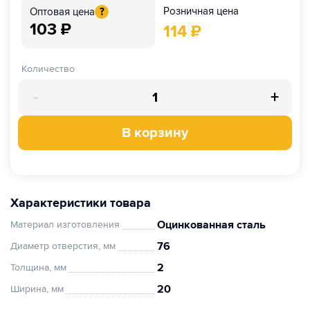
Розничная цена
Оптовая цена
?
103
₽
114
₽
Количество
-
+
В корзину
Характеристики товара
Оцинкованная сталь
Материал изготовления
76
Диаметр отверстия, мм
2
Толщина, мм
20
Ширина, мм