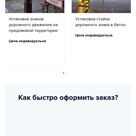
Установка знаков
Установка стойки
дорожного движения на
дорожного знака в бетон
придомовой территории
Цена индивидуальна
Цена индивидуальна
Как быстро оформить заказ?