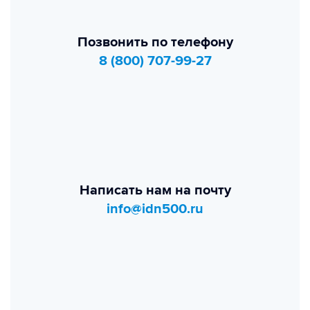
Позвонить по телефону
8 (800) 707-99-27
Написать нам на почту
info@idn500.ru