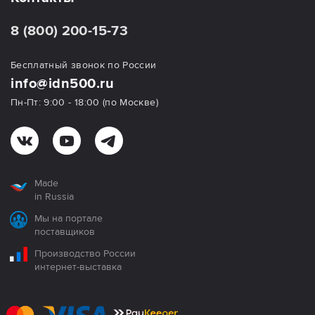
8 (800) 200-15-73
Бесплатный звонок по России
info@idn500.ru
Пн-Пт: 9:00 - 18:00 (по Москве)
Made
in Russia
Мы на портале
поставщиков
Производство России
интернет-выставка