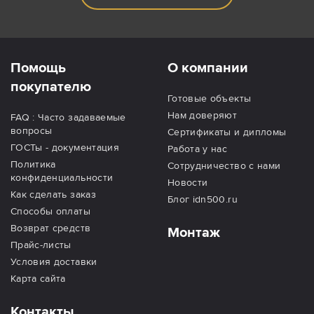
Помощь
О компании
покупателю
Готовые объекты
Нам доверяют
FAQ : Часто задаваемые
вопросы
Сертификаты и дипломы
ГОСТы - документация
Работа у нас
Политика
Сотрудничество с нами
конфиденциальности
Новости
Как сделать заказ
Блог idn500.ru
Способы оплаты
Возврат средств
Монтаж
Прайс-листы
Условия доставки
Карта сайта
Контакты