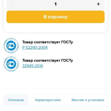
-
+
В корзину
Товар соответствует ГОСТу
Р 52290-2004
Товар соответствует ГОСТу
32945-2014
Описание
Характеристики
Монтаж и установка