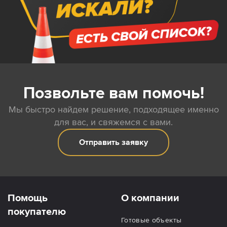
Позвольте вам помочь!
Мы быстро найдем решение, подходящее именно
для вас, и свяжемся с вами.
Отправить заявку
Помощь
О компании
покупателю
Готовые объекты