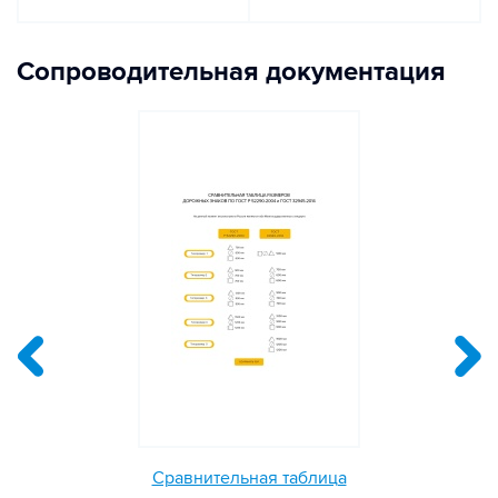
Сопроводительная документация
Сравнительная таблица