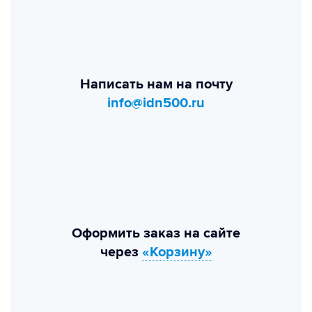
Написать нам на почту
info@idn500.ru
Оформить заказ на сайте
через
«Корзину»