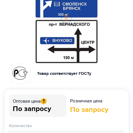
Товар соответствует ГОСТу
Розничная цена
Оптовая цена
?
По запросу
По запросу
Количество