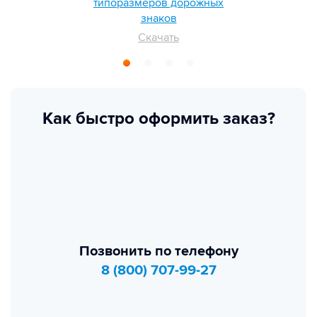
типоразмеров дорожных
знаков
Скачать
Как быстро оформить заказ?
Позвонить по телефону
8 (800) 707-99-27