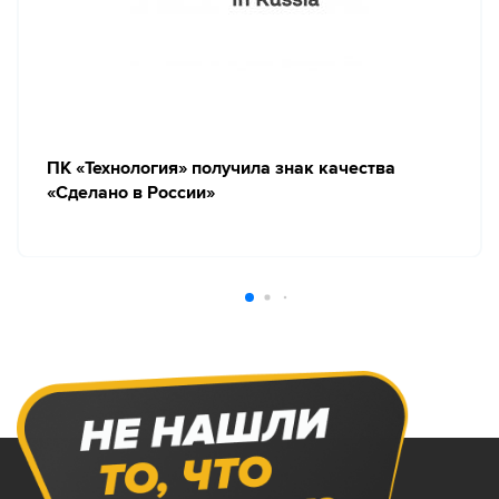
ПК «Технология» получила знак качества
«Сделано в России»