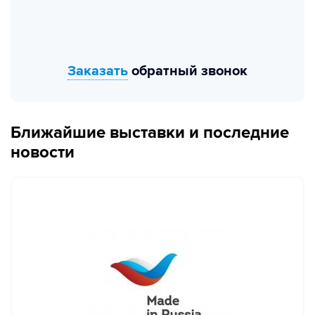
Заказать
обратный звонок
Ближайшие выставки и последние
новости