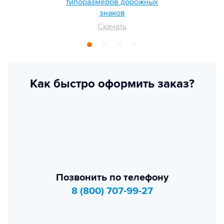
типоразмеров дорожных
знаков
Скачать
Как быстро оформить заказ?
Позвонить по телефону
8 (800) 707-99-27