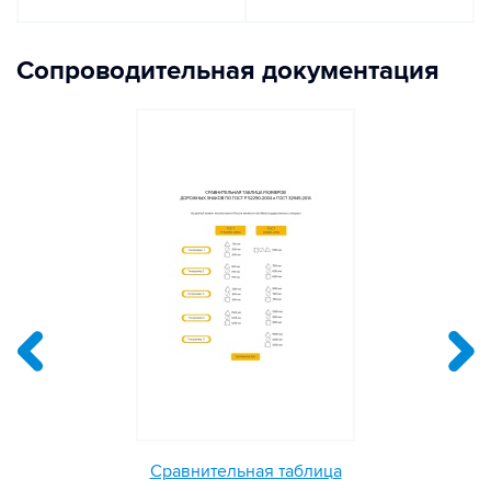
Сопроводительная документация
Сравнительная таблица