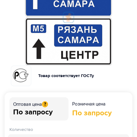
Товар соответствует ГОСТу
Розничная цена
Оптовая цена
?
По запросу
По запросу
Количество