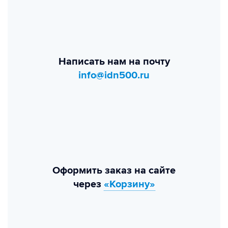
Написать нам на почту
info@idn500.ru
Оформить заказ на сайте
через
«Корзину»