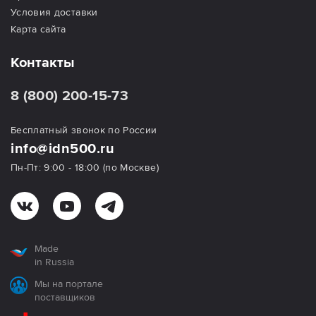
Условия доставки
Карта сайта
Контакты
8 (800) 200-15-73
Бесплатный звонок по России
info@idn500.ru
Пн-Пт: 9:00 - 18:00 (по Москве)
Made
in Russia
Мы на портале
поставщиков