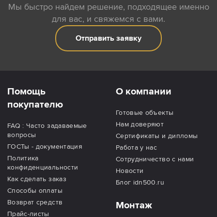
Мы быстро найдем решение, подходящее именно
для вас, и свяжемся с вами.
Отправить заявку
Помощь
О компании
покупателю
Готовые объекты
Нам доверяют
FAQ : Часто задаваемые
вопросы
Сертификаты и дипломы
ГОСТы - документация
Работа у нас
Политика
Сотрудничество с нами
конфиденциальности
Новости
Как сделать заказ
Блог idn500.ru
Способы оплаты
Возврат средств
Монтаж
Прайс-листы