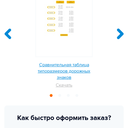
Сравнительная таблица
типоразмеров дорожных
знаков
Скачать
Как быстро оформить заказ?