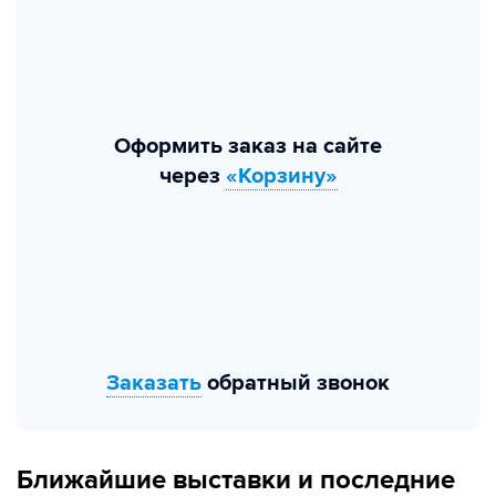
Оформить заказ на сайте
через
«Корзину»
Заказать
обратный звонок
Ближайшие выставки и последние