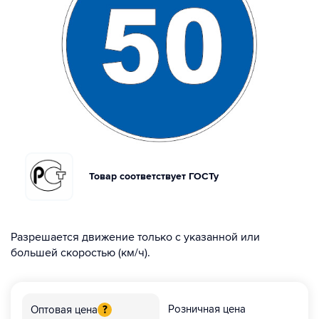
Товар соответствует ГОСТу
Разрешается движение только с указанной или
большей скоростью (км/ч).
Розничная цена
Оптовая цена
?