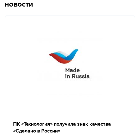
новости
ПК «Технология» получила знак качества
«Сделано в России»