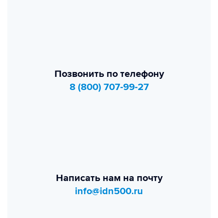
Позвонить по телефону
8 (800) 707-99-27
Написать нам на почту
info@idn500.ru