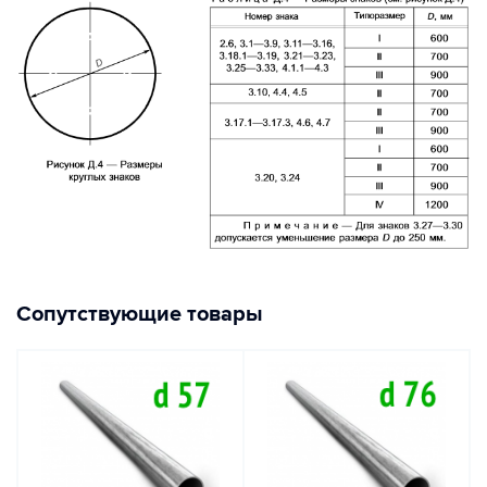
Сопутствующие товары