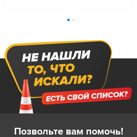
Позвольте вам помочь!