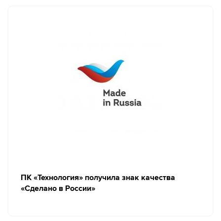
ПК «Технология» получила знак качества
«Сделано в России»