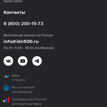
Карта сайта
Контакты
8 (800) 200-15-73
Бесплатный звонок по России
info@idn500.ru
Пн-Пт: 9:00 - 18:00 (по Москве)
Made
in Russia
Мы на портале
поставщиков
Производство России
интернет-выставка