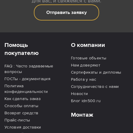
для вас, и свяжемся с вами.
Отправить заявку
Помощь
О компании
покупателю
Готовые объекты
Нам доверяют
FAQ : Часто задаваемые
вопросы
Сертификаты и дипломы
ГОСТы - документация
Работа у нас
Политика
Сотрудничество с нами
конфиденциальности
Новости
Как сделать заказ
Блог idn500.ru
Способы оплаты
Возврат средств
Монтаж
Прайс-листы
Условия доставки