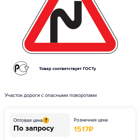
Товар соответствует ГОСТу
Участок дороги с опасными поворотами
Розничная цена
Оптовая цена
?
По запросу
1517
₽