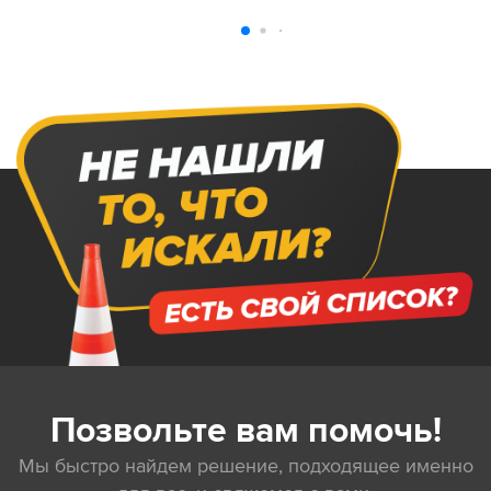
Позвольте вам помочь!
Мы быстро найдем решение, подходящее именно