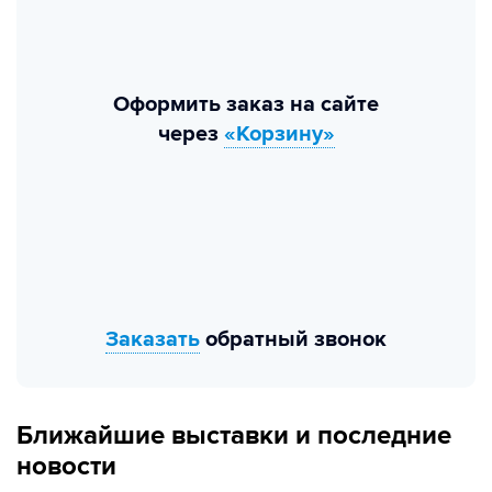
Оформить заказ на сайте
через
«Корзину»
Заказать
обратный звонок
Ближайшие выставки и последние
новости