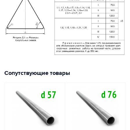
Сопутствующие товары