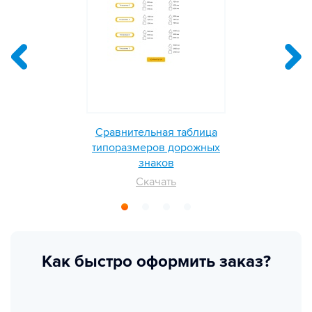
Сравнительная таблица
типоразмеров дорожных
знаков
Скачать
Как быстро оформить заказ?