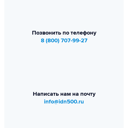
Позвонить по телефону
8 (800) 707-99-27
Написать нам на почту
info@idn500.ru