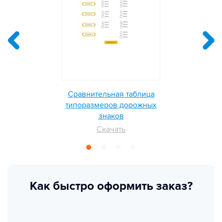
Сравнительная таблица
типоразмеров дорожных
знаков
Скачать
Как быстро оформить заказ?