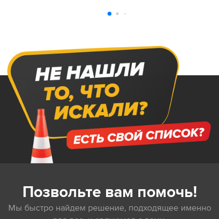
Позвольте вам помочь!
Мы быстро найдем решение, подходящее именно