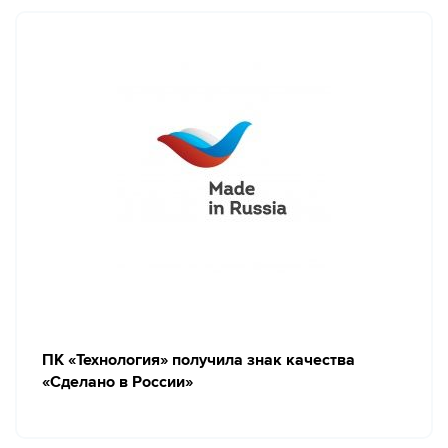
ПК «Технология» получила знак качества
«Сделано в России»