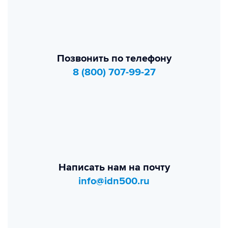
Позвонить по телефону
8 (800) 707-99-27
Написать нам на почту
info@idn500.ru