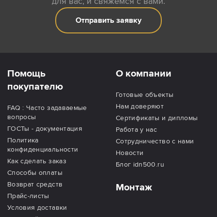
для вас, и свяжемся с вами.
Отправить заявку
Помощь
О компании
покупателю
Готовые объекты
Нам доверяют
FAQ : Часто задаваемые
вопросы
Сертификаты и дипломы
ГОСТы - документация
Работа у нас
Политика
Сотрудничество с нами
конфиденциальности
Новости
Как сделать заказ
Блог idn500.ru
Способы оплаты
Возврат средств
Монтаж
Прайс-листы
Условия доставки