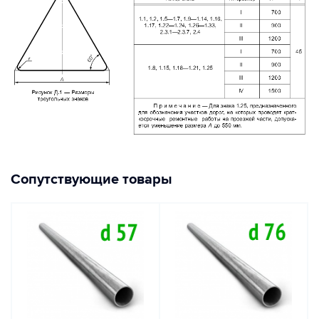
Сопутствующие товары