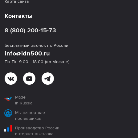
Карта сайта
Контакты
8 (800) 200-15-73
Бесплатный звонок по России
info@idn500.ru
Пн-Пт: 9:00 - 18:00 (по Москве)
Made
in Russia
Мы на портале
поставщиков
Производство России
интернет-выставка