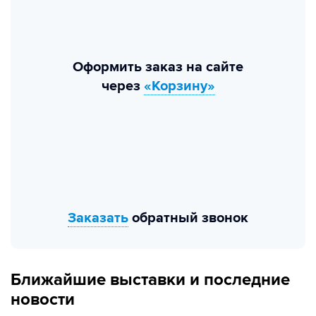
Оформить заказ на сайте
через
«Корзину»
Заказать
обратный звонок
Ближайшие выставки и последние
новости