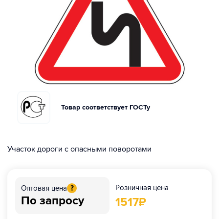
Товар соответствует ГОСТу
Участок дороги с опасными поворотами
Розничная цена
Оптовая цена
?
По запросу
1517
₽