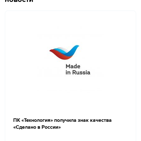
ПК «Технология» получила знак качества
«Сделано в России»