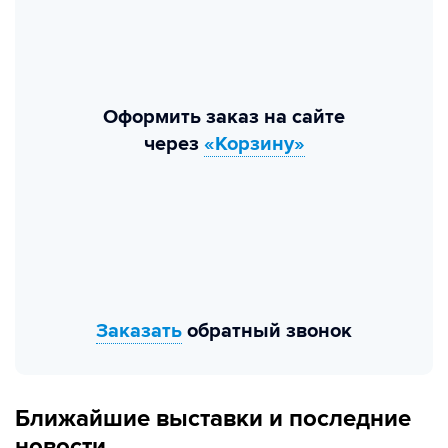
Оформить заказ на сайте
через
«Корзину»
Заказать
обратный звонок
Ближайшие выставки и последние
новости