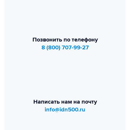
Позвонить по телефону
8 (800) 707-99-27
Написать нам на почту
info@idn500.ru