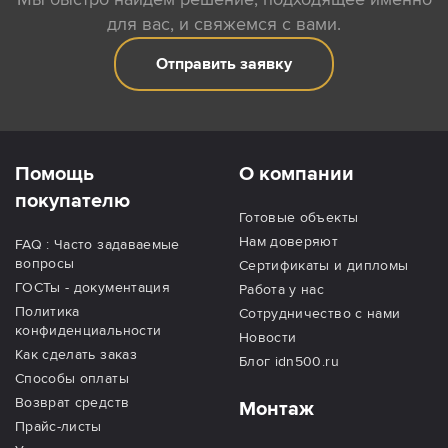
для вас, и свяжемся с вами.
Отправить заявку
Помощь
О компании
покупателю
Готовые объекты
Нам доверяют
FAQ : Часто задаваемые
вопросы
Сертификаты и дипломы
ГОСТы - документация
Работа у нас
Политика
Сотрудничество с нами
конфиденциальности
Новости
Как сделать заказ
Блог idn500.ru
Способы оплаты
Возврат средств
Монтаж
Прайс-листы