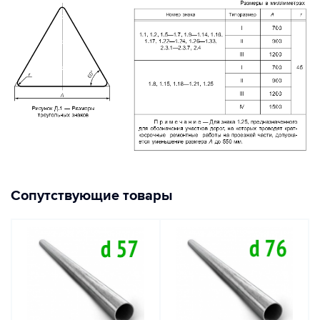
Сопутствующие товары