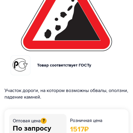
Товар соответствует ГОСТу
Участок дороги, на котором возможны обвалы, оползни,
падение камней.
Розничная цена
Оптовая цена
?
По запросу
1517
₽