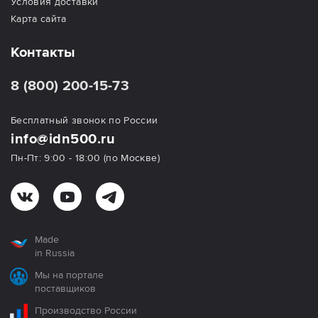
Условия доставки
Карта сайта
Контакты
8 (800) 200-15-73
Бесплатный звонок по России
info@idn500.ru
Пн-Пт: 9:00 - 18:00 (по Москве)
Made
in Russia
Мы на портале
поставщиков
Производство России