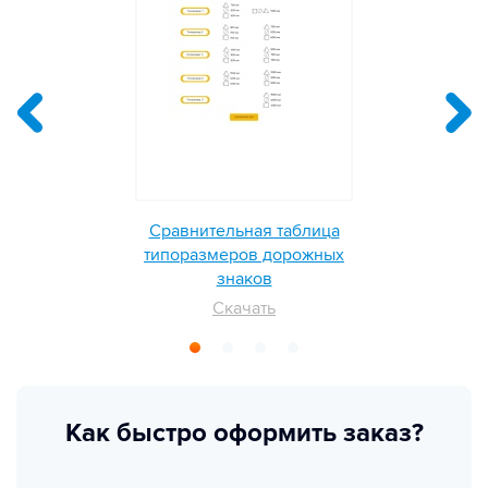
Сравнительная таблица
типоразмеров дорожных
знаков
Скачать
Как быстро оформить заказ?