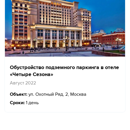
Обустройство подземного паркинга в отеле
«Четыре Сезона»
Август 2022
Объект:
ул. Охотный Ряд, 2, Москва
Сроки:
1 день