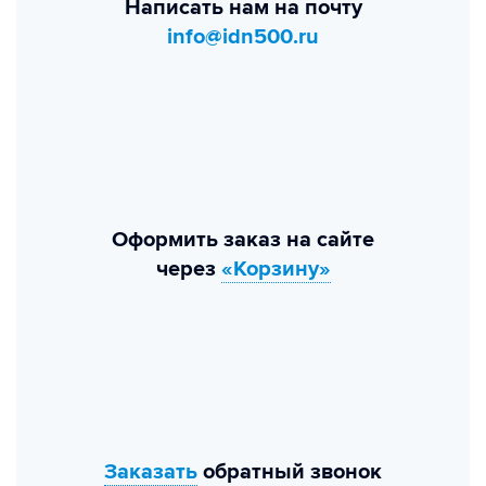
Написать нам на почту
info@idn500.ru
Оформить заказ на сайте
через
«Корзину»
Заказать
обратный звонок