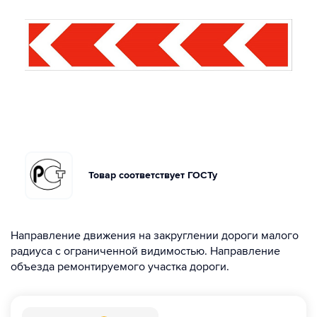
Товар соответствует ГОСТу
Направление движения на закруглении дороги малого
радиуса с ограниченной видимостью. Направление
объезда ремонтируемого участка дороги.