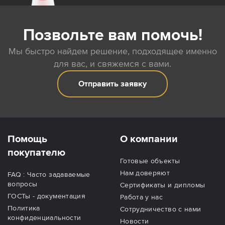
Позвольте вам помочь!
Мы быстро найдем решение, подходящее именно
для вас, и свяжемся с вами.
Отправить заявку
Помощь
О компании
покупателю
Готовые объекты
Нам доверяют
FAQ : Часто задаваемые
вопросы
Сертификаты и дипломы
ГОСТы - документация
Работа у нас
Политика
Сотрудничество с нами
конфиденциальности
Новости