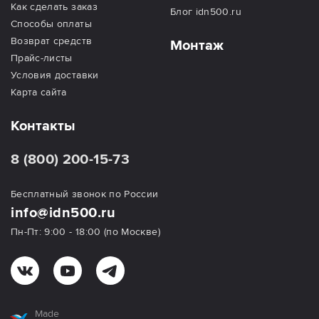
Как сделать заказ
Блог idn500.ru
Способы оплаты
Возврат средств
Монтаж
Прайс-листы
Условия доставки
Карта сайта
Контакты
8 (800) 200-15-73
Бесплатный звонок по России
info@idn500.ru
Пн-Пт: 9:00 - 18:00 (по Москве)
Made