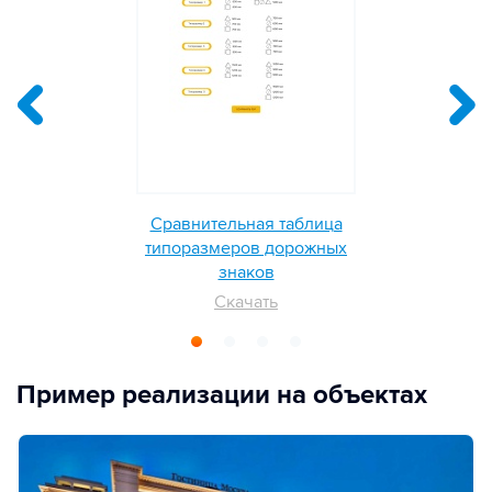
Сравнительная таблица
типоразмеров дорожных
знаков
Скачать
Пример реализации на объектах