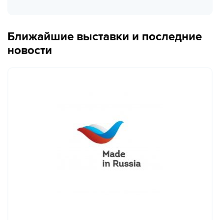
Ближайшие выставки и последние
новости