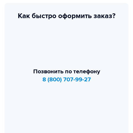
Как быстро оформить заказ?
Позвонить по телефону
8 (800) 707-99-27