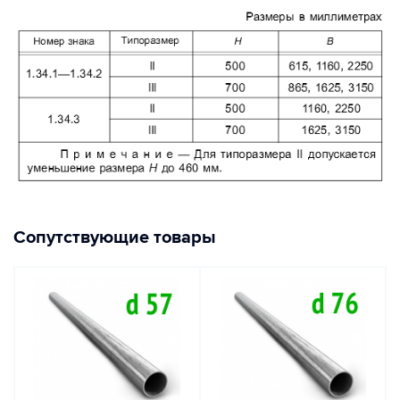
Сопутствующие товары