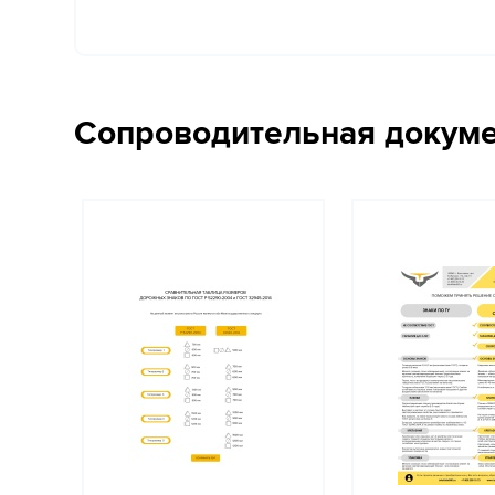
Сопроводительная докум