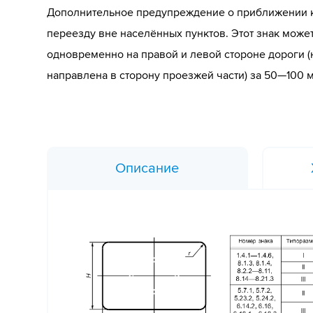
Дополнительное предупреждение о приближении
переезду вне населённых пунктов. Этот знак може
одновременно на правой и левой стороне дороги (
направлена в сторону проезжей части) за 50—100 
Описание