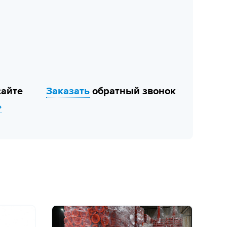
сайте
Заказать
обратный звонок
»