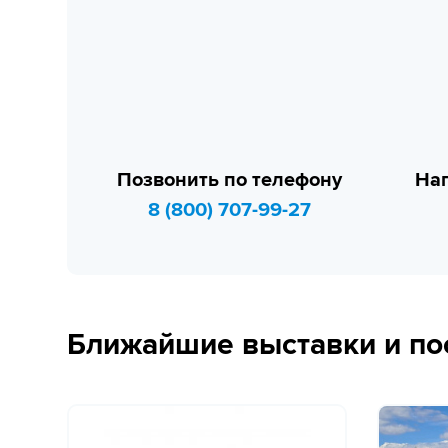
Позвонить по телефону
Нап
8 (800) 707-99-27
Ближайшие выставки и по