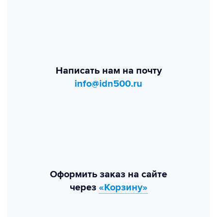
Написать нам на почту
info@idn500.ru
Оформить заказ на сайте
через
«Корзину»