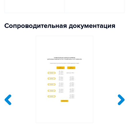
Сопроводительная документация