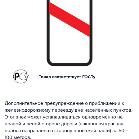
Товар соответствует ГОСТу
Дополнительное предупреждение о приближении к
железнодорожному переезду вне населённых пунктов.
Этот знак может устанавливаться одновременно на
правой и левой стороне дороги (наклонная красная
полоса направлена в сторону проезжей части) за 50—
100 метров.