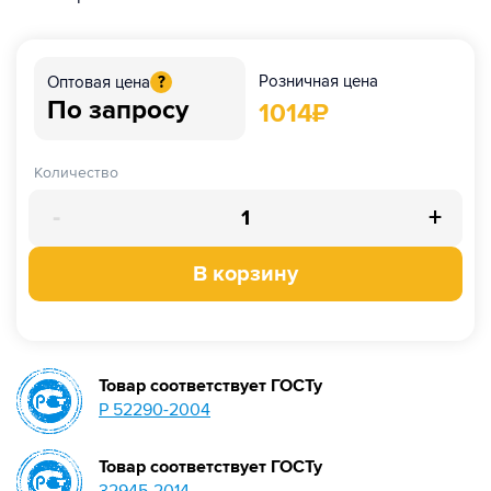
Розничная цена
Оптовая цена
?
По запросу
1014
₽
Количество
-
+
В корзину
Товар соответствует ГОСТу
Р 52290-2004
Товар соответствует ГОСТу