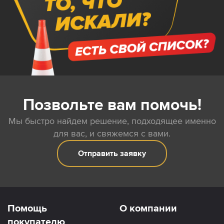
Позвольте вам помочь!
Мы быстро найдем решение, подходящее именно
для вас, и свяжемся с вами.
Отправить заявку
Помощь
О компании
покупателю