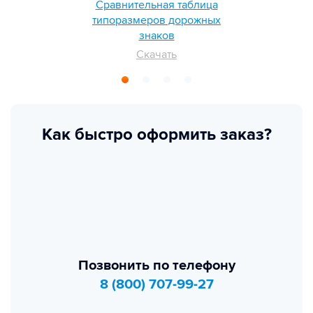
Сравнительная таблица
типоразмеров дорожных
знаков
Скачать
Как быстро оформить заказ?
Позвонить по телефону
8 (800) 707-99-27