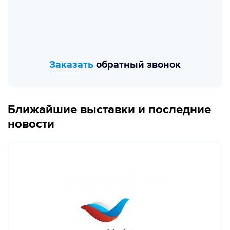
Заказать
обратный звонок
Ближайшие выставки и последние
новости