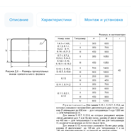
Описание
Характеристики
Монтаж и установка