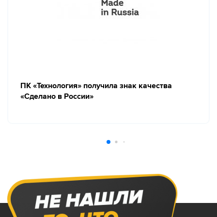
ПК «Технология» получила знак качества
«Сделано в России»