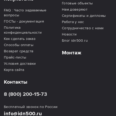
Готовые объекты
Нам доверяют
FAQ : Часто задаваемые
вопросы
Сертификаты и дипломы
ГОСТы - документация
Работа у нас
Политика
Сотрудничество с нами
конфиденциальности
Новости
Как сделать заказ
Блог idn500.ru
Способы оплаты
Возврат средств
Монтаж
Прайс-листы
Условия доставки
Карта сайта
Контакты
8 (800) 200-15-73
Бесплатный звонок по России
info@idn500.ru