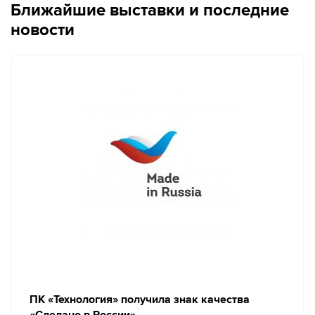
Ближайшие выставки и последние
новости
ПК «Технология» получила знак качества
«Сделано в России»