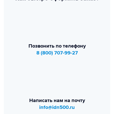
Позвонить по телефону
8 (800) 707-99-27
Написать нам на почту
info@idn500.ru