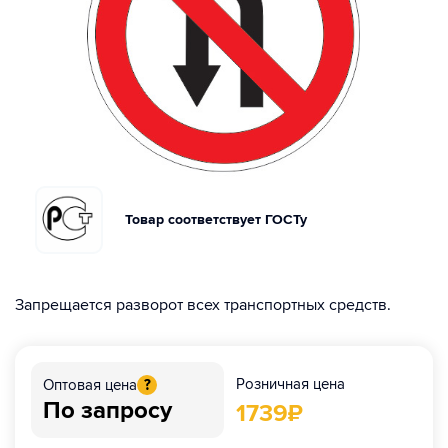
Товар соответствует ГОСТу
Запрещается разворот всех транспортных средств.
Розничная цена
Оптовая цена
?
По запросу
1739
₽