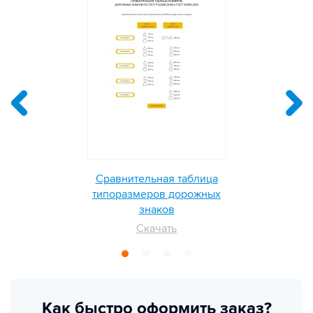
Сравнительная таблица
типоразмеров дорожных
знаков
Скачать
Как быстро оформить заказ?