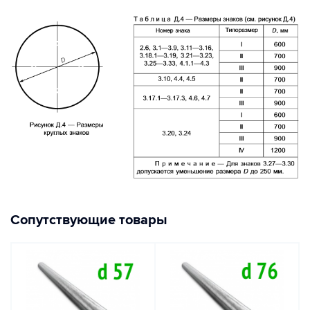
Сопутствующие товары