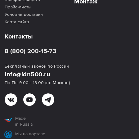
Монтаж
Прайс-листы
Условия доставки
Карта сайта
Контакты
8 (800) 200-15-73
Бесплатный звонок по России
info@idn500.ru
Пн-Пт: 9:00 - 18:00 (по Москве)
Made
in Russia
Мы на портале