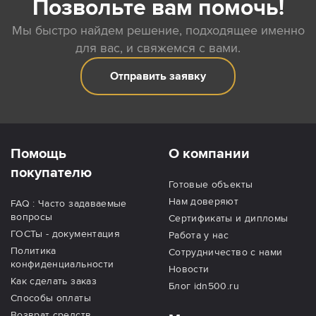
Позвольте вам помочь!
Мы быстро найдем решение, подходящее именно
для вас, и свяжемся с вами.
Отправить заявку
Помощь
О компании
покупателю
Готовые объекты
Нам доверяют
FAQ : Часто задаваемые
вопросы
Сертификаты и дипломы
ГОСТы - документация
Работа у нас
Политика
Сотрудничество с нами
конфиденциальности
Новости
Как сделать заказ
Блог idn500.ru
Способы оплаты
Возврат средств