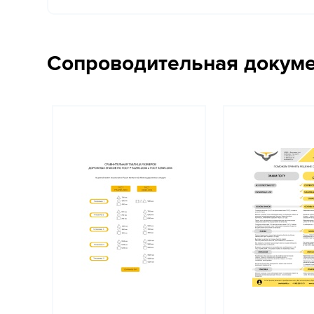
Сопроводительная докум