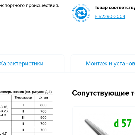
нспортного происшествия.
Товар соответств
Р 52290-2004
Характеристики
Монтаж и устано
Сопутствующие 