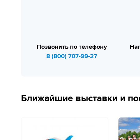
Позвонить по телефону
Нап
8 (800) 707-99-27
Ближайшие выставки и по