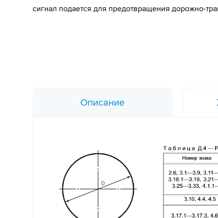
сигнал подается для предотвращения дорожно-тра
Описание