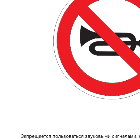
Запрещается пользоваться звуковыми сигналами, к