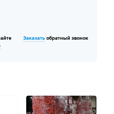
сайте
Заказать
обратный звонок
»