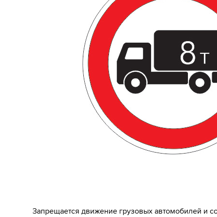
Запрещается движение грузовых автомобилей и со