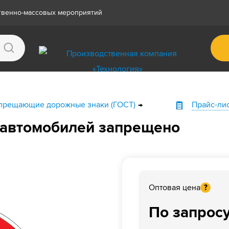
ственно-массовых мероприятий
прещающие дорожные знаки (ГОСТ)
Прайс-ли
 автомобилей запрещено
Оптовая цена
?
По запрос