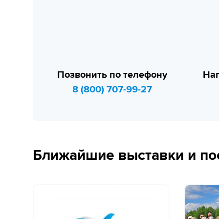
Позвонить по телефону
Нап
8 (800) 707-99-27
Ближайшие выставки и по