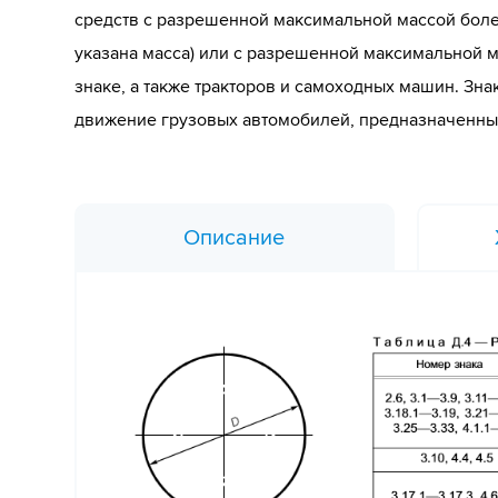
средств с разрешенной максимальной массой более 
указана масса) или с разрешенной максимальной м
знаке, а также тракторов и самоходных машин. Зна
движение грузовых автомобилей, предназначенны
Описание