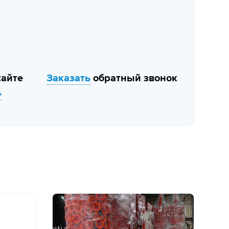
сайте
Заказать
обратный звонок
»