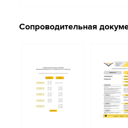
Сопроводительная докум