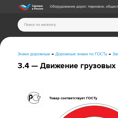
Оборудование дорог, парковок, обще
Знаки дорожные
Дорожные знаки по ГОСТу
За
3.4 — Движение грузовых
Товар соответствует ГОСТу