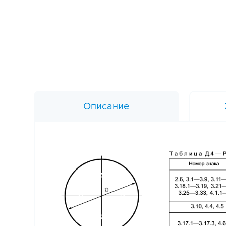
Описание