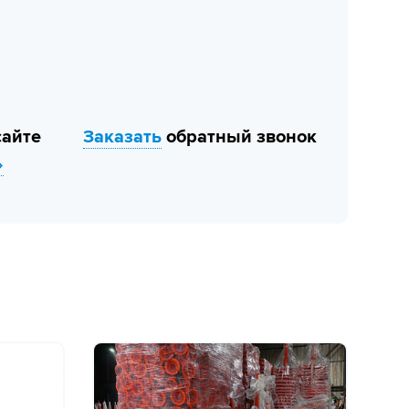
сайте
Заказать
обратный звонок
»