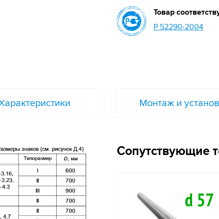
Товар соответств
Р 52290-2004
Характеристики
Монтаж и устано
Сопутствующие 