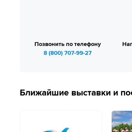
Позвонить по телефону
Нап
8 (800) 707-99-27
Ближайшие выставки и по