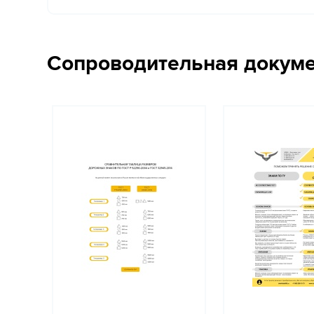
Сопроводительная докум