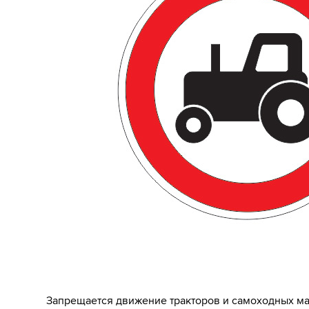
Запрещается движение тракторов и самоходных м