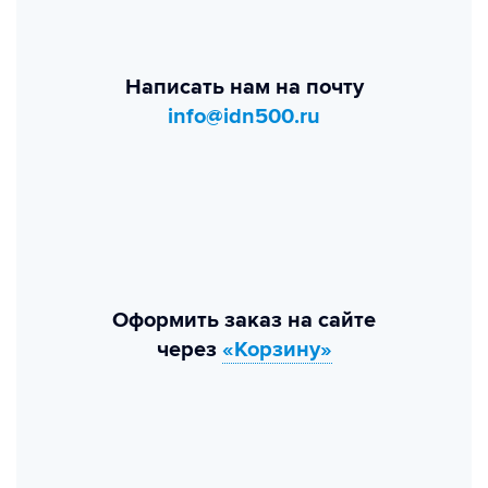
Написать нам на почту
info@idn500.ru
Оформить заказ на сайте
через
«Корзину»