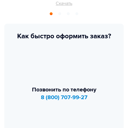
Скачать
Как быстро оформить заказ?
Позвонить по телефону
8 (800) 707-99-27