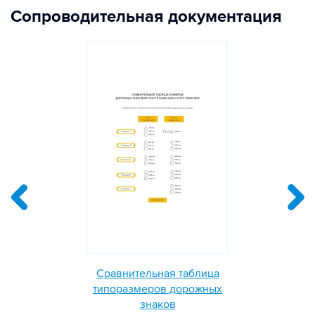
Сопроводительная документация
Сравнительная таблица
типоразмеров дорожных
знаков