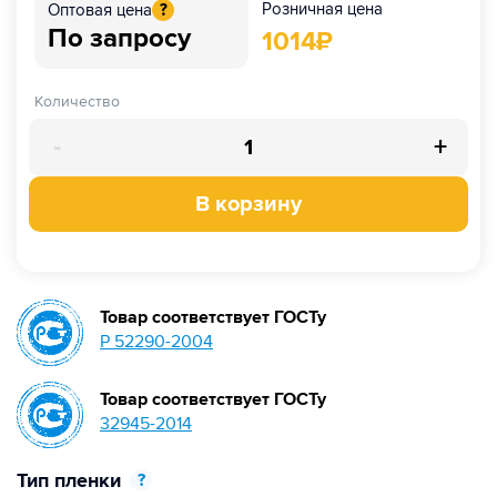
Розничная цена
Оптовая цена
?
По запросу
1014
₽
Количество
-
+
В корзину
Товар соответствует ГОСТу
Р 52290-2004
Товар соответствует ГОСТу
32945-2014
Тип пленки
?