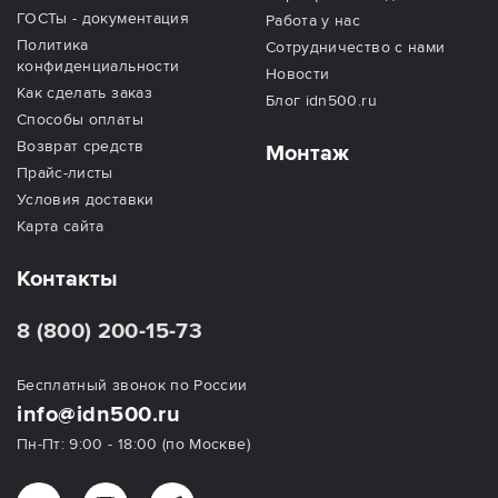
ГОСТы - документация
Работа у нас
Политика
Сотрудничество с нами
конфиденциальности
Новости
Как сделать заказ
Блог idn500.ru
Способы оплаты
Возврат средств
Монтаж
Прайс-листы
Условия доставки
Карта сайта
Контакты
8 (800) 200-15-73
Бесплатный звонок по России
info@idn500.ru
Пн-Пт: 9:00 - 18:00 (по Москве)