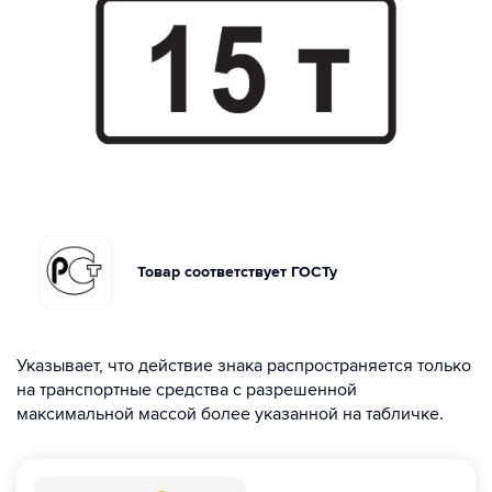
Товар соответствует ГОСТу
Указывает, что действие знака распространяется только
на транспортные средства с разрешенной
максимальной массой более указанной на табличке.