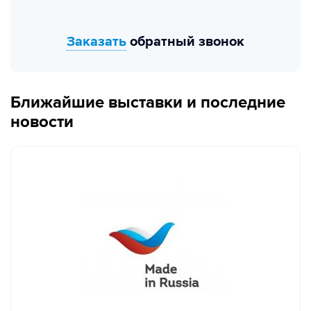
Заказать
обратный звонок
Ближайшие выставки и последние
новости