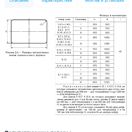
Описание
Характеристики
Монтаж и установка