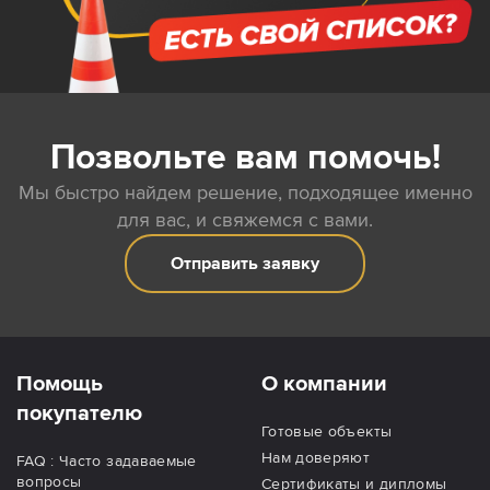
Позвольте вам помочь!
Мы быстро найдем решение, подходящее именно
для вас, и свяжемся с вами.
Отправить заявку
Помощь
О компании
покупателю
Готовые объекты
Нам доверяют
FAQ : Часто задаваемые
вопросы
Сертификаты и дипломы