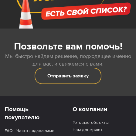
Позвольте вам помочь!
Мы быстро найдем решение, подходящее именно
для вас, и свяжемся с вами.
Отправить заявку
Помощь
О компании
покупателю
Готовые объекты
Нам доверяют
FAQ : Часто задаваемые