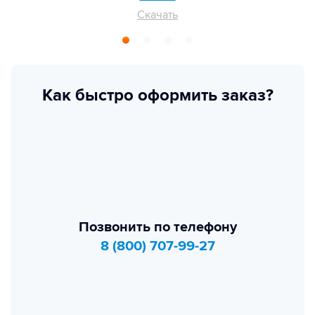
Скачать
Как быстро оформить заказ?
Позвонить по телефону
8 (800) 707-99-27