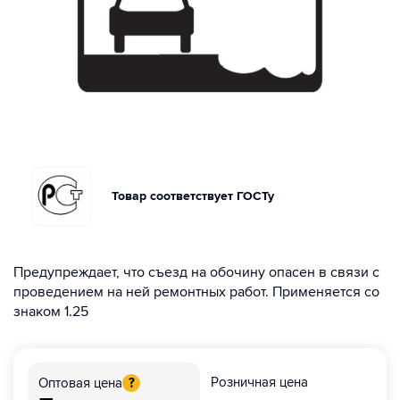
Товар соответствует ГОСТу
Предупреждает, что съезд на обочину опасен в связи с
проведением на ней ремонтных работ. Применяется со
знаком 1.25
Розничная цена
Оптовая цена
?