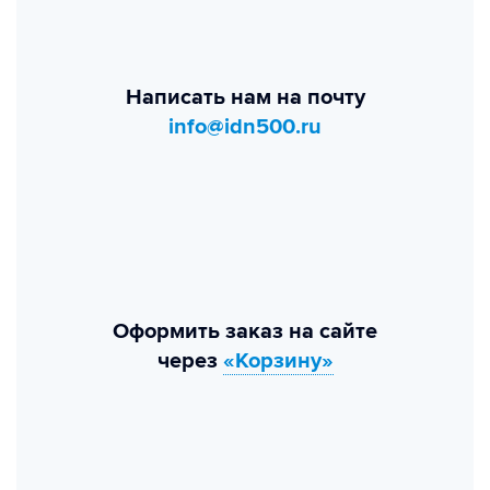
Написать нам на почту
info@idn500.ru
Оформить заказ на сайте
через
«Корзину»