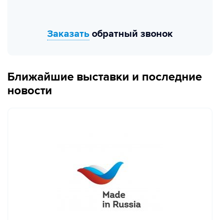
Заказать
обратный звонок
Ближайшие выставки и последние
новости