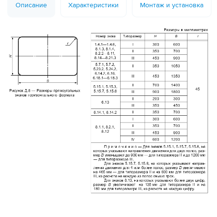
Описание
Характеристики
Монтаж и установка