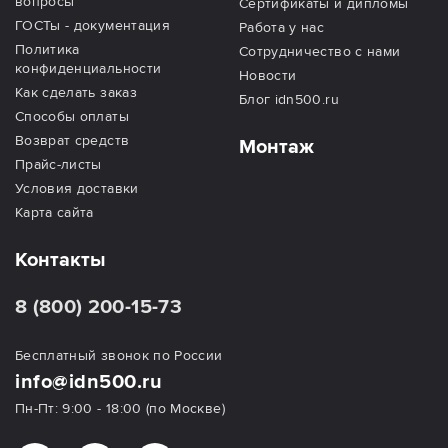
вопросы
Сертификаты и дипломы
ГОСТы - документация
Работа у нас
Политика
Сотрудничество с нами
конфиденциальности
Новости
Как сделать заказ
Блог idn500.ru
Способы оплаты
Возврат средств
Монтаж
Прайс-листы
Условия доставки
Карта сайта
Контакты
8 (800) 200-15-73
Бесплатный звонок по России
info@idn500.ru
Пн-Пт: 9:00 - 18:00 (по Москве)