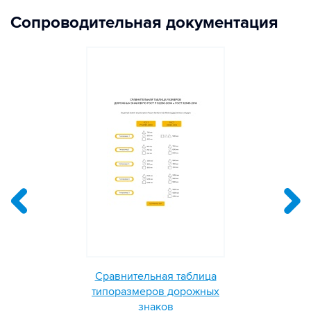
Сопроводительная документация
Сравнительная таблица
типоразмеров дорожных
знаков