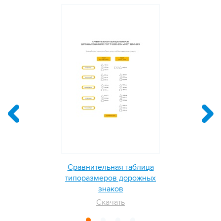
Сравнительная таблица
типоразмеров дорожных
знаков
Скачать