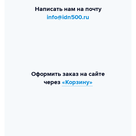
Написать нам на почту
info@idn500.ru
Оформить заказ на сайте
через
«Корзину»