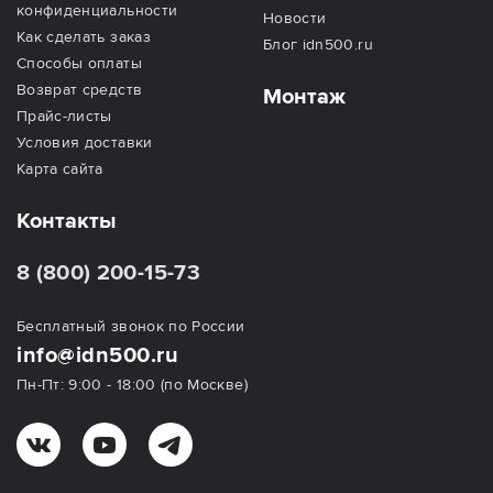
конфиденциальности
Новости
Как сделать заказ
Блог idn500.ru
Способы оплаты
Возврат средств
Монтаж
Прайс-листы
Условия доставки
Карта сайта
Контакты
8 (800) 200-15-73
Бесплатный звонок по России
info@idn500.ru
Пн-Пт: 9:00 - 18:00 (по Москве)