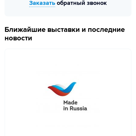
Заказать
обратный звонок
Ближайшие выставки и последние
новости