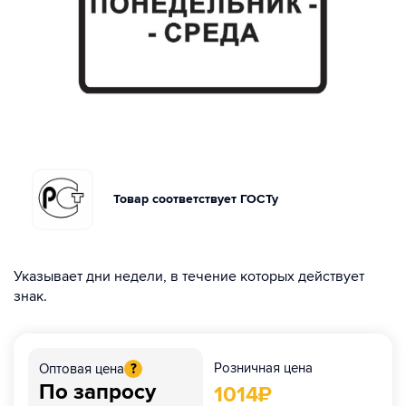
Товар соответствует ГОСТу
Указывает дни недели, в течение которых действует
знак.
Розничная цена
Оптовая цена
?
По запросу
1014
₽