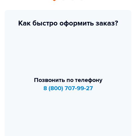
Как быстро оформить заказ?
Позвонить по телефону
8 (800) 707-99-27