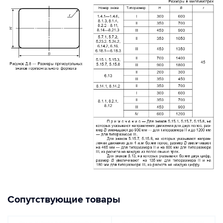
Сопутствующие товары