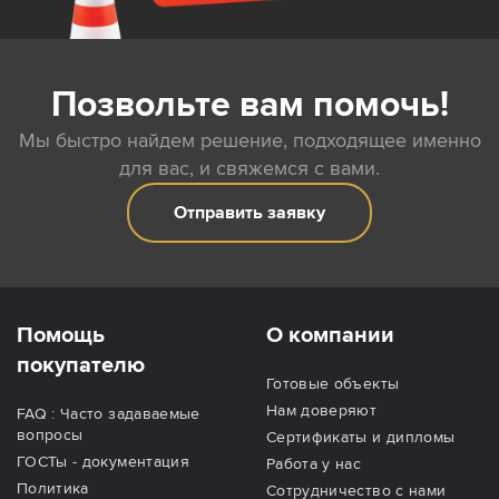
Позвольте вам помочь!
Мы быстро найдем решение, подходящее именно
для вас, и свяжемся с вами.
Отправить заявку
Помощь
О компании
покупателю
Готовые объекты
Нам доверяют
FAQ : Часто задаваемые
вопросы
Сертификаты и дипломы
ГОСТы - документация
Работа у нас
Политика
Сотрудничество с нами