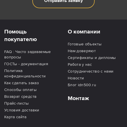
Отправить заявку
Помощь
О компании
покупателю
Готовые объекты
Нам доверяют
FAQ : Часто задаваемые
вопросы
Сертификаты и дипломы
ГОСТы - документация
Работа у нас
Политика
Сотрудничество с нами
конфиденциальности
Новости
Как сделать заказ
Блог idn500.ru
Способы оплаты
Возврат средств
Монтаж
Прайс-листы
Условия доставки
Карта сайта