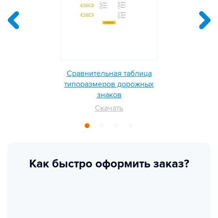
Сравнительная таблица
типоразмеров дорожных
знаков
Скачать
Как быстро оформить заказ?