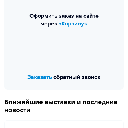
Оформить заказ на сайте
через
«Корзину»
Заказать
обратный звонок
Ближайшие выставки и последние
новости