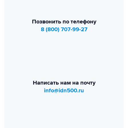
Позвонить по телефону
8 (800) 707-99-27
Написать нам на почту
info@idn500.ru