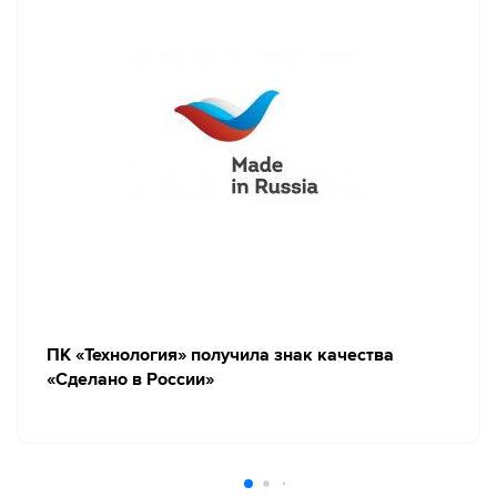
ПК «Технология» получила знак качества
«Сделано в России»