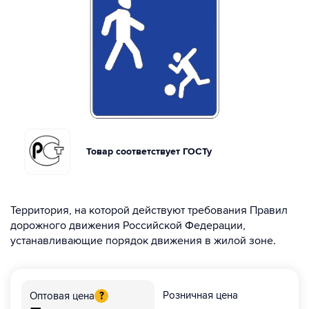
Товар соответствует ГОСТу
Территория, на которой действуют требования Правил
дорожного движения Российской Федерации,
устанавливающие порядок движения в жилой зоне.
Розничная цена
Оптовая цена
?