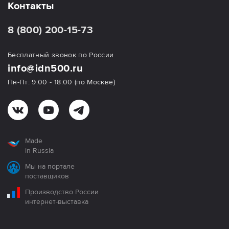
Контакты
8 (800) 200-15-73
Бесплатный звонок по России
info@idn500.ru
Пн-Пт: 9:00 - 18:00 (по Москве)
Made
in Russia
Мы на портале
поставщиков
Производство России
интернет-выставка