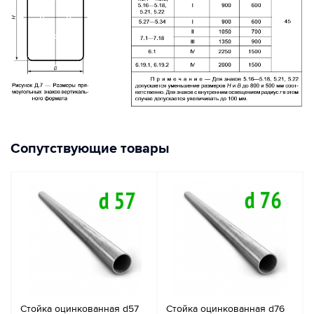
Сопутствующие товары
Стойка оцинкованная d57
Стойка оцинкованная d76