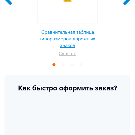
Сравнительная таблица
типоразмеров дорожных
знаков
Скачать
Как быстро оформить заказ?