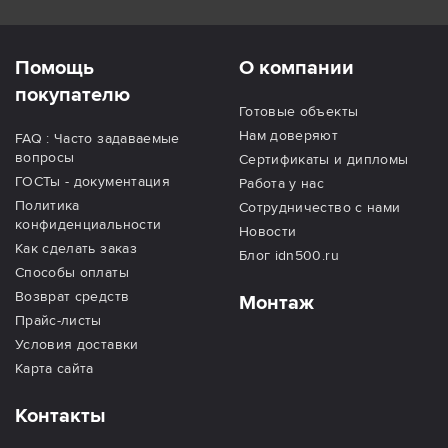
Помощь
О компании
покупателю
Готовые объекты
Нам доверяют
FAQ : Часто задаваемые
вопросы
Сертификаты и дипломы
ГОСТы - документация
Работа у нас
Политика
Сотрудничество с нами
конфиденциальности
Новости
Как сделать заказ
Блог idn500.ru
Способы оплаты
Возврат средств
Монтаж
Прайс-листы
Условия доставки
Карта сайта
Контакты