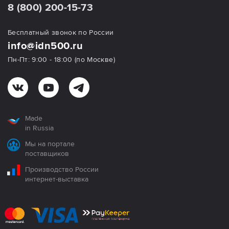
8 (800) 200-15-73
Бесплатный звонок по России
info@idn500.ru
Пн-Пт: 9:00 - 18:00 (по Москве)
Made
in Russia
Мы на портале
поставщиков
Производство России
интернет-выставка