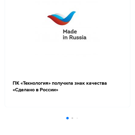
ПК «Технология» получила знак качества
«Сделано в России»