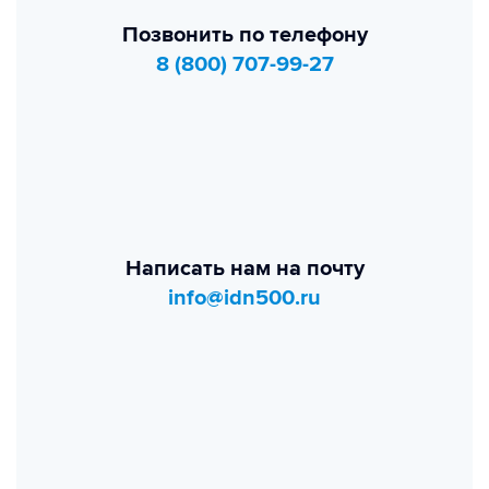
Позвонить по телефону
8 (800) 707-99-27
Написать нам на почту
info@idn500.ru