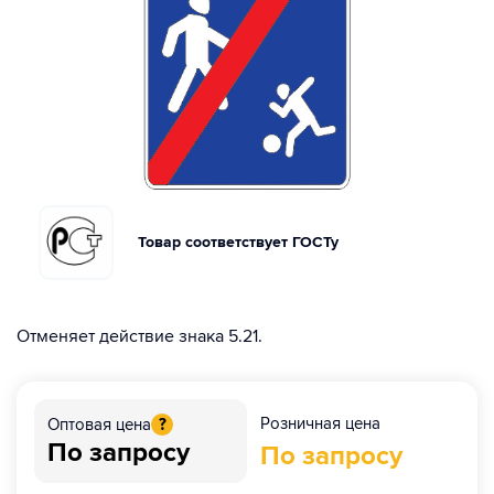
Товар соответствует ГОСТу
Отменяет действие знака 5.21.
Розничная цена
Оптовая цена
?
По запросу
По запросу