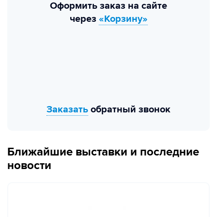
Оформить заказ на сайте
через
«Корзину»
Заказать
обратный звонок
Ближайшие выставки и последние
новости