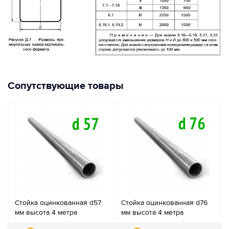
Сопутствующие товары
Стойка оцинкованная d57
Стойка оцинкованная d76
мм высота 4 метра
мм высота 4 метра