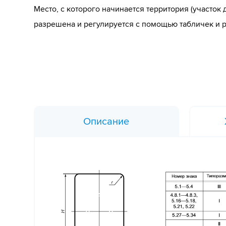
Место, с которого начинается территория (участок д
разрешена и регулируется с помощью табличек и р
Описание