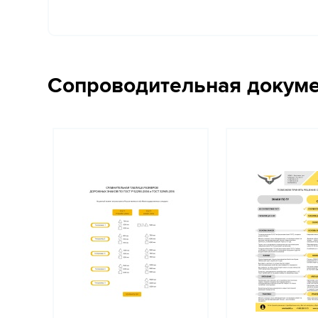
Сопроводительная докум