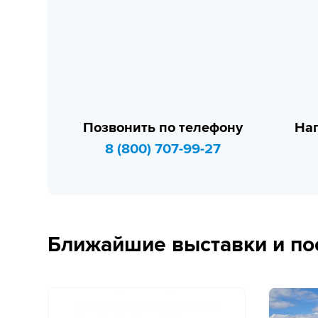
Позвонить по телефону
Нап
8 (800) 707-99-27
Ближайшие выставки и по