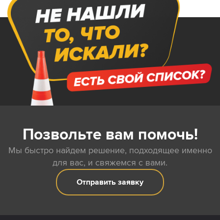
Позвольте вам помочь!
Мы быстро найдем решение, подходящее именно
для вас, и свяжемся с вами.
Отправить заявку