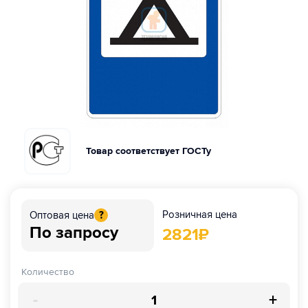
Товар соответствует ГОСТу
Розничная цена
Оптовая цена
?
По запросу
2821
₽
Количество
-
+