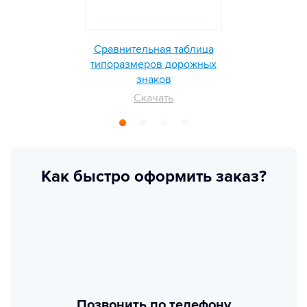
Сравнительная таблица
типоразмеров дорожных
знаков
Скачать
Как быстро оформить заказ?
Позвонить по телефону