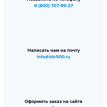
8 (800) 707-99-27
Написать нам на почту
info@idn500.ru
Оформить заказ на сайте