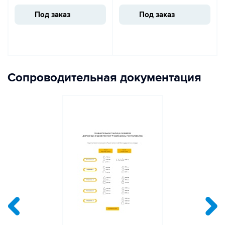
Под заказ
Под заказ
Сопроводительная документация