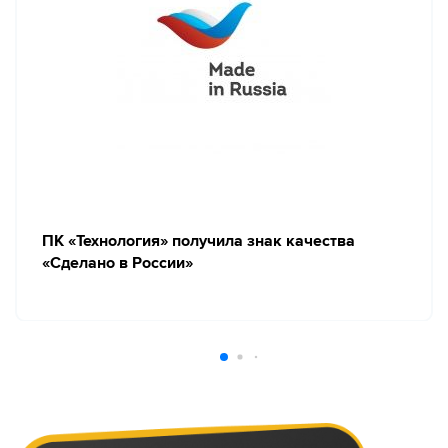
ПК «Технология» получила знак качества
«Сделано в России»