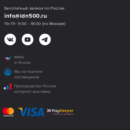
Бесплатный звонок по России
info@idn500.ru
Пн-Пт: 9:00 - 18:00 (по Москве)
Made
in Russia
Мы на портале
поставщиков
Производство России
интернет-выставка