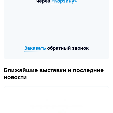
через
«Корзину»
Заказать
обратный звонок
Ближайшие выставки и последние
новости