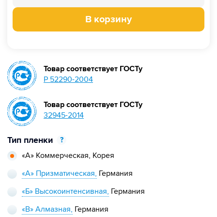
В корзину
Товар соответствует ГОСТу
Р 52290-2004
Товар соответствует ГОСТу
32945-2014
Тип пленки
?
«А» Коммерческая,
Корея
«А» Призматическая,
Германия
«Б» Высокоинтенсивная,
Германия
«В» Алмазная,
Германия