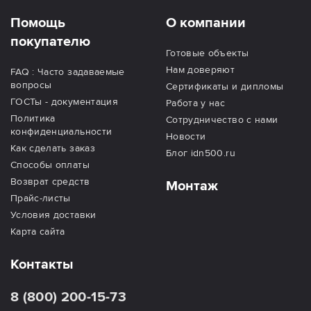
Помощь
О компании
покупателю
Готовые объекты
Нам доверяют
FAQ : Часто задаваемые
вопросы
Сертификаты и дипломы
ГОСТы - документация
Работа у нас
Политика
Сотрудничество с нами
конфиденциальности
Новости
Как сделать заказ
Блог idn500.ru
Способы оплаты
Возврат средств
Монтаж
Прайс-листы
Условия доставки
Карта сайта
Контакты
8 (800) 200-15-73