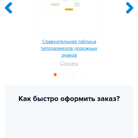
Сравнительная таблица
типоразмеров дорожных
знаков
Скачать
Как быстро оформить заказ?