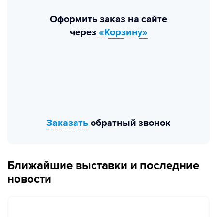
Оформить заказ на сайте
через
«Корзину»
Заказать
обратный звонок
Ближайшие выставки и последние
новости