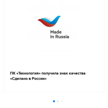
ПК «Технология» получила знак качества
«Сделано в России»