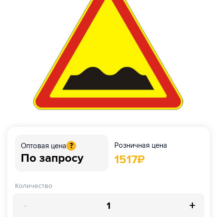
Розничная цена
Оптовая цена
?
По запросу
1517
₽
Количество
-
+