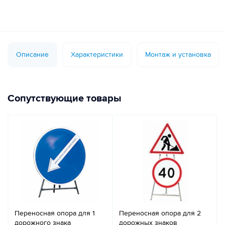
Описание
Характеристики
Монтаж и установка
Сопутствующие товары
Переносная опора для 1
Переносная опора для 2
дорожного знака
дорожных знаков