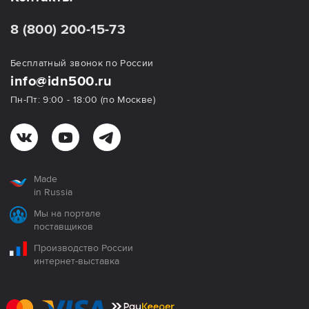
8 (800) 200-15-73
Бесплатный звонок по России
info@idn500.ru
Пн-Пт: 9:00 - 18:00 (по Москве)
Made
in Russia
Мы на портале
поставщиков
Производство России
интернет-выставка