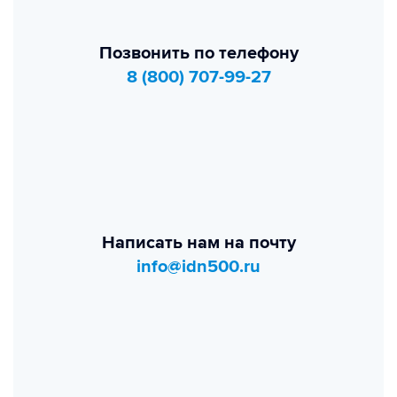
Позвонить по телефону
8 (800) 707-99-27
Написать нам на почту
info@idn500.ru