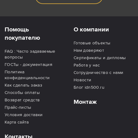
Помощь
О компании
покупателю
Готовые объекты
Нам доверяют
FAQ : Часто задаваемые
вопросы
Сертификаты и дипломы
ГОСТы - документация
Работа у нас
Политика
Сотрудничество с нами
конфиденциальности
Новости
Как сделать заказ
Блог idn500.ru
Способы оплаты
Возврат средств
Монтаж
Прайс-листы
Условия доставки
Карта сайта
Контакты