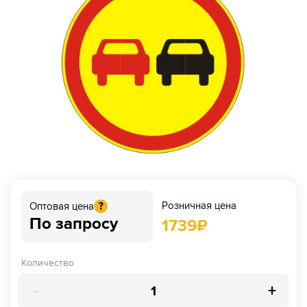
Розничная цена
Оптовая цена
?
По запросу
1739
₽
Количество
-
+