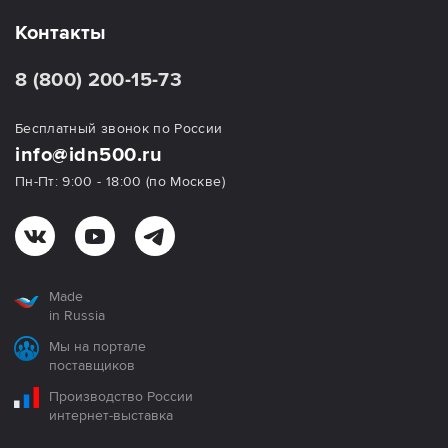
Контакты
8 (800) 200-15-73
Бесплатный звонок по России
info@idn500.ru
Пн-Пт: 9:00 - 18:00 (по Москве)
Made
in Russia
Мы на портале
поставщиков
Производство России
интернет-выставка