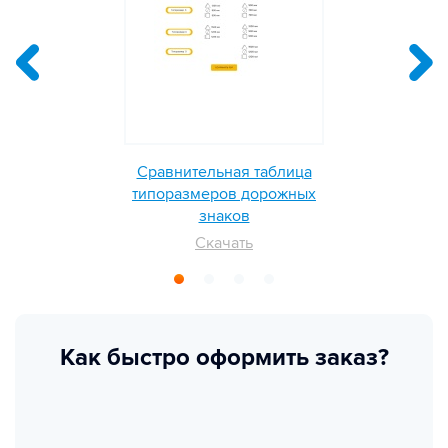
Сравнительная таблица
типоразмеров дорожных
знаков
Скачать
Как быстро оформить заказ?