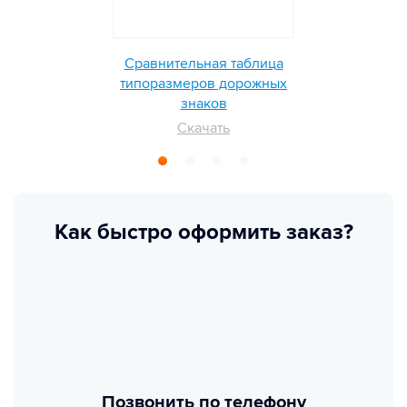
Сравнительная таблица
типоразмеров дорожных
знаков
Скачать
Как быстро оформить заказ?
Позвонить по телефону