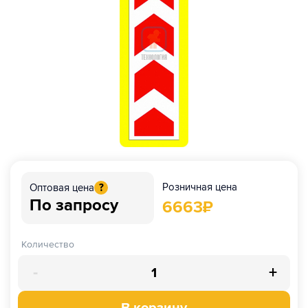
Розничная цена
Оптовая цена
?
По запросу
6663
₽
Количество
-
+