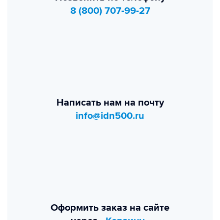
8 (800) 707-99-27
Написать нам на почту
info@idn500.ru
Оформить заказ на сайте