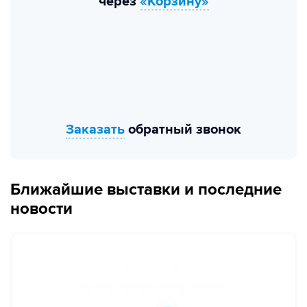
через
«Корзину»
Заказать
обратный звонок
Ближайшие выставки и последние
новости