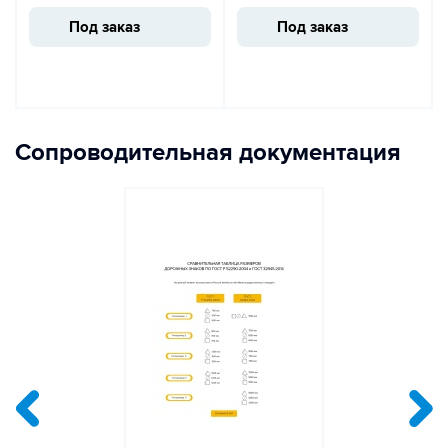
Под заказ
Под заказ
Сопроводительная документация