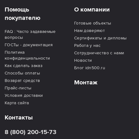
Помощь
О компании
покупателю
Готовые объекты
Нам доверяют
FAQ : Часто задаваемые
вопросы
Сертификаты и дипломы
ГОСТы - документация
Работа у нас
Политика
Сотрудничество с нами
конфиденциальности
Новости
Как сделать заказ
Блог idn500.ru
Способы оплаты
Возврат средств
Монтаж
Прайс-листы
Условия доставки
Карта сайта
Контакты
8 (800) 200-15-73