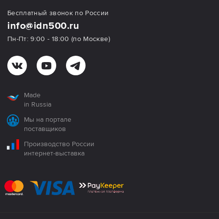
Бесплатный звонок по России
info@idn500.ru
Пн-Пт: 9:00 - 18:00 (по Москве)
Made
in Russia
Мы на портале
поставщиков
Производство России
интернет-выставка