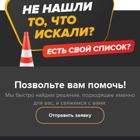
Позвольте вам помочь!
Мы быстро найдем решение, подходящее именно
для вас, и свяжемся с вами.
Отправить заявку