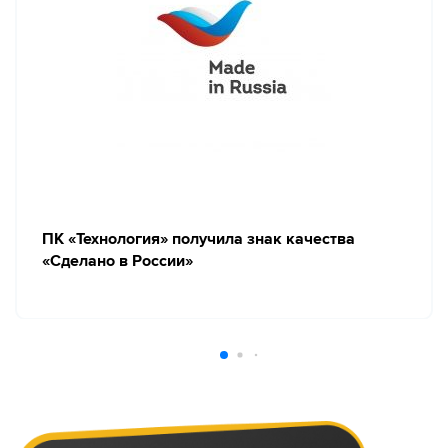
ПК «Технология» получила знак качества
«Сделано в России»