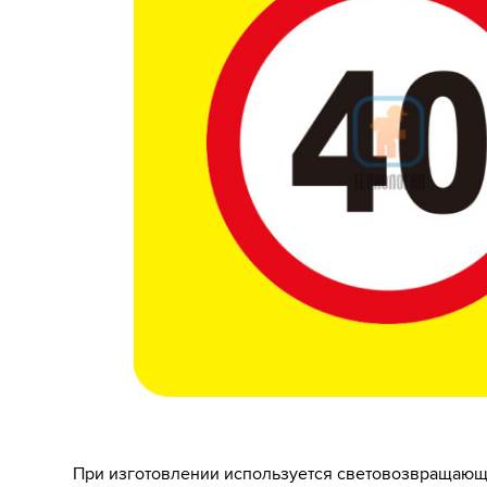
При изготовлении используется световозвращающ