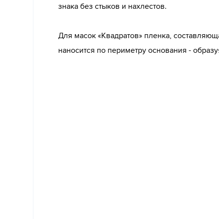
знака без стыков и нахлестов.
Для масок «Квадратов» пленка, составляющ
наносится по периметру основания - образу