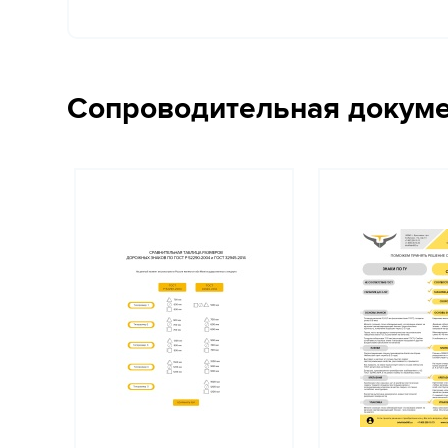
Сопроводительная докум