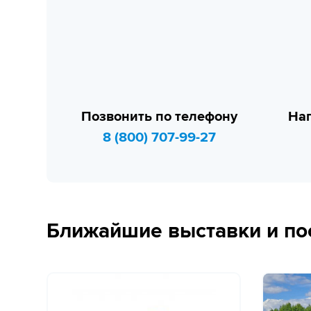
Позвонить по телефону
Нап
8 (800) 707-99-27
Ближайшие выставки и по