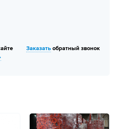
сайте
Заказать
обратный звонок
»