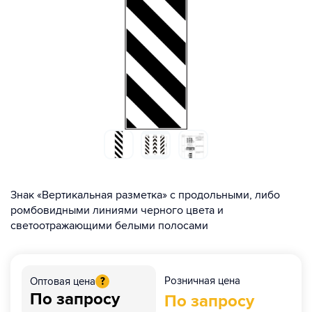
Знак «Вертикальная разметка» с продольными, либо
ромбовидными линиями черного цвета и
светоотражающими белыми полосами
Розничная цена
Оптовая цена
?
По запросу
По запросу