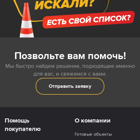
Позвольте вам помочь!
Мы быстро найдем решение, подходящее именно
для вас, и свяжемся с вами.
Отправить заявку
Помощь
О компании
покупателю
Готовые объекты