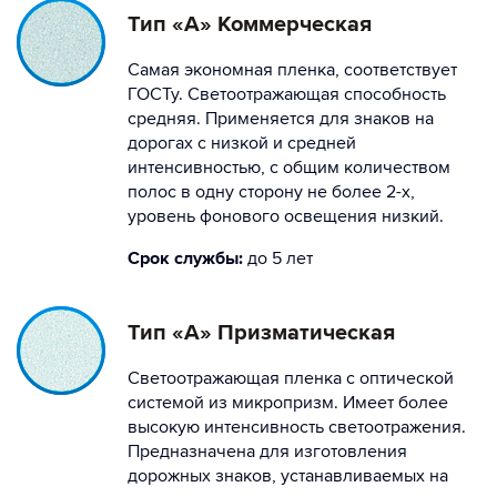
Тип «А» Коммерческая
Самая экономная пленка, соответствует
ГОСТу. Светоотражающая способность
средняя. Применяется для знаков на
дорогах с низкой и средней
интенсивностью, с общим количеством
полос в одну сторону не более 2-х,
уровень фонового освещения низкий.
Срок службы:
до 5 лет
Тип «А» Призматическая
Светоотражающая пленка с оптической
системой из микропризм. Имеет более
высокую интенсивность светоотражения.
Предназначена для изготовления
дорожных знаков, устанавливаемых на