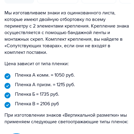
Мы изготавливаем знаки из оцинкованного листа,
которые имеют двойную отбортовку по всему
периметру с 2 элементами крепления. Крепление знака
осуществляется с помощью бандажной ленты и
монтажных скреп. Комплект крепления, вы найдете в
«Сопутствующих товарах», если они не входят в
комплект поставки.
Цена зависит от типа пленки:
Пленка А комм. = 1050 руб.
Пленка А призм. = 1215 руб.
Пленка Б = 1735 руб.
Пленка В = 2106 руб
При изготовлении знаков «Вертикальной разметки» мы
применяем следующие светоотражающие типы пленок: