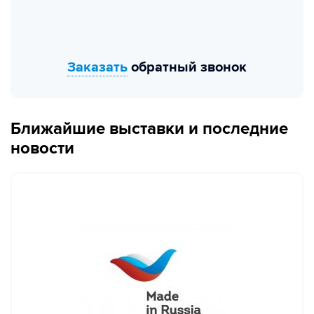
Заказать
обратный звонок
Ближайшие выставки и последние
новости