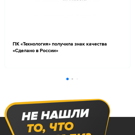
ПК «Технология» получила знак качества
«Сделано в России»