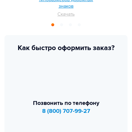
знаков
Скачать
Как быстро оформить заказ?
Позвонить по телефону
8 (800) 707-99-27