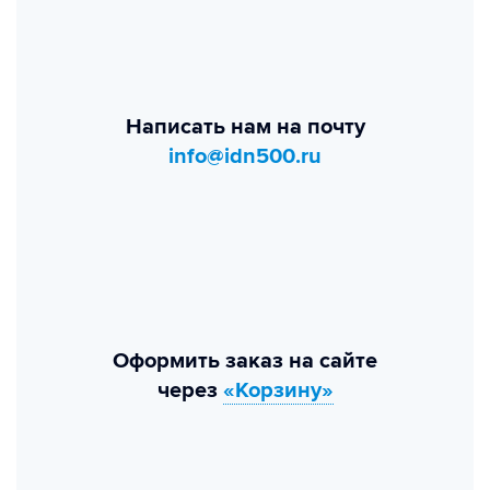
Написать нам на почту
info@idn500.ru
Оформить заказ на сайте
через
«Корзину»