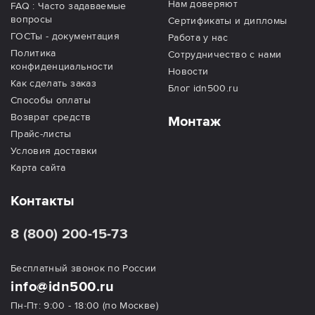
Нам доверяют
FAQ : Часто задаваемые
вопросы
Сертификаты и дипломы
ГОСТы - документация
Работа у нас
Политика
Сотрудничество с нами
конфиденциальности
Новости
Как сделать заказ
Блог idn500.ru
Способы оплаты
Возврат средств
Монтаж
Прайс-листы
Условия доставки
Карта сайта
Контакты
8 (800) 200-15-73
Бесплатный звонок по России
info@idn500.ru
Пн-Пт: 9:00 - 18:00 (по Москве)