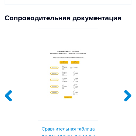
Сопроводительная документация
Сравнительная таблица
типоразмеров дорожных