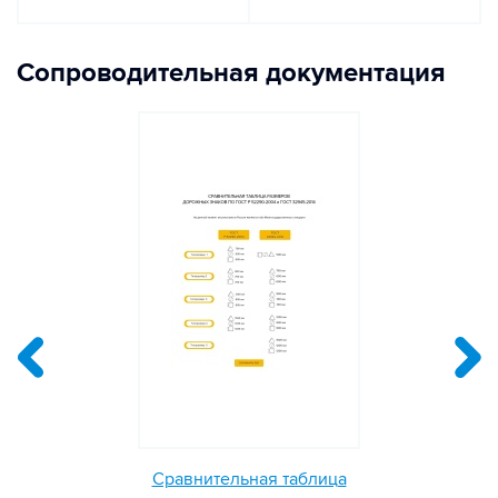
Сопроводительная документация
Сравнительная таблица