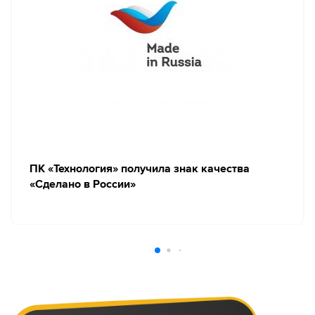
ПК «Технология» получила знак качества
«Сделано в России»