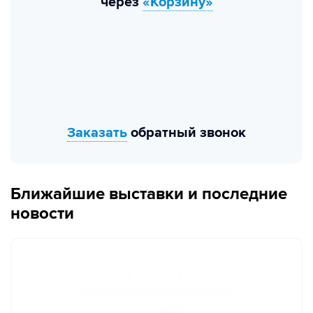
через
«Корзину»
Заказать
обратный звонок
Ближайшие выставки и последние
новости