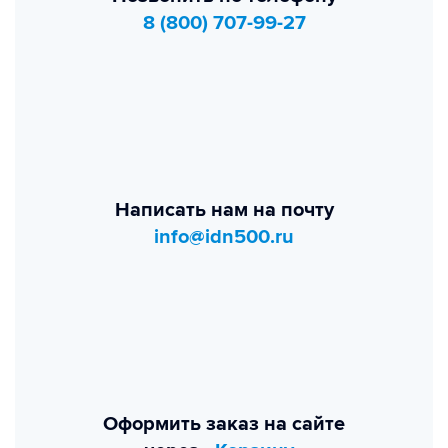
8 (800) 707-99-27
Написать нам на почту
info@idn500.ru
Оформить заказ на сайте