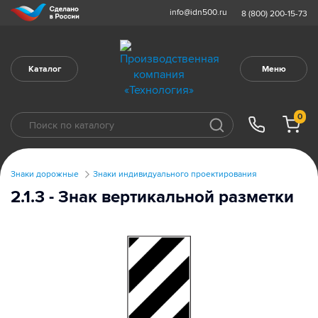
info@idn500.ru
8 (800) 200-15-73
Каталог
Меню
0
Знаки дорожные
Знаки индивидуального проектирования
2.1.3 - Знак вертикальной разметки