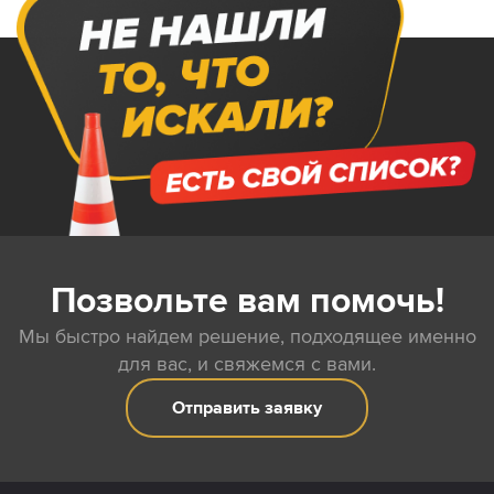
Позвольте вам помочь!
Мы быстро найдем решение, подходящее именно
для вас, и свяжемся с вами.
Отправить заявку