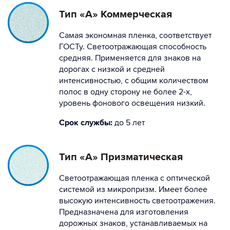
Тип «А» Коммерческая
Самая экономная пленка, соответствует
ГОСТу. Светоотражающая способность
средняя. Применяется для знаков на
дорогах с низкой и средней
интенсивностью, с общим количеством
полос в одну сторону не более 2-х,
уровень фонового освещения низкий.
Срок службы:
до 5 лет
Тип «А» Призматическая
Светоотражающая пленка с оптической
системой из микропризм. Имеет более
высокую интенсивность светоотражения.
Предназначена для изготовления
дорожных знаков, устанавливаемых на