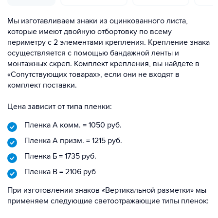
Мы изготавливаем знаки из оцинкованного листа,
которые имеют двойную отбортовку по всему
периметру с 2 элементами крепления. Крепление знака
осуществляется с помощью бандажной ленты и
монтажных скреп. Комплект крепления, вы найдете в
«Сопутствующих товарах», если они не входят в
комплект поставки.
Цена зависит от типа пленки:
Пленка А комм. = 1050 руб.
Пленка А призм. = 1215 руб.
Пленка Б = 1735 руб.
Пленка В = 2106 руб
При изготовлении знаков «Вертикальной разметки» мы
применяем следующие светоотражающие типы пленок: