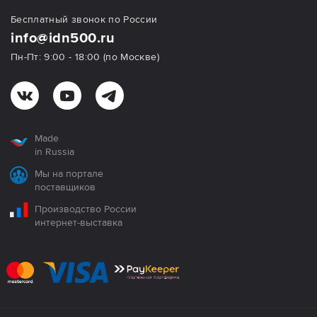
Бесплатный звонок по России
info@idn500.ru
Пн-Пт: 9:00 - 18:00 (по Москве)
Made
in Russia
Мы на портале
поставщиков
Производство России
интернет-выставка