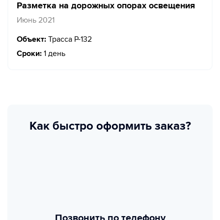
Разметка на дорожных опорах освещения
Июнь 2021
Объект:
Трасса Р-132
Сроки:
1 день
Как быстро оформить заказ?
Позвонить по телефону