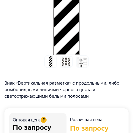
Знак «Вертикальная разметка» с продольными, либо
ромбовидными линиями черного цвета и
светоотражающими белыми полосами
Розничная цена
Оптовая цена
?
По запросу
По запросу