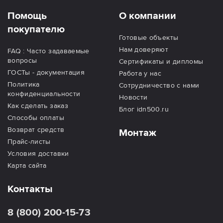
Помощь
О компании
покупателю
Готовые объекты
Нам доверяют
FAQ : Часто задаваемые
вопросы
Сертификаты и дипломы
ГОСТы - документация
Работа у нас
Политика
Сотрудничество с нами
конфиденциальности
Новости
Как сделать заказ
Блог idn500.ru
Способы оплаты
Возврат средств
Монтаж
Прайс-листы
Условия доставки
Карта сайта
Контакты
8 (800) 200-15-73