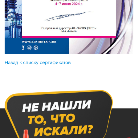
Назад к списку сертификатов