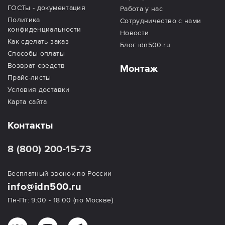
ГОСТы - документация
Работа у нас
Политика
Сотрудничество с нами
конфиденциальности
Новости
Как сделать заказ
Блог idn500.ru
Способы оплаты
Возврат средств
Монтаж
Прайс-листы
Условия доставки
Карта сайта
Контакты
8 (800) 200-15-73
Бесплатный звонок по России
info@idn500.ru
Пн-Пт: 9:00 - 18:00 (по Москве)