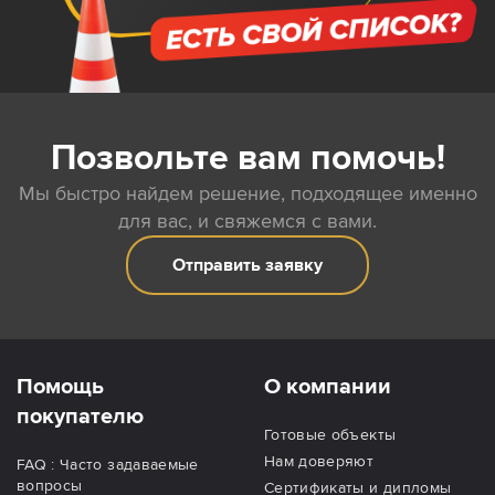
Позвольте вам помочь!
Мы быстро найдем решение, подходящее именно
для вас, и свяжемся с вами.
Отправить заявку
Помощь
О компании
покупателю
Готовые объекты
Нам доверяют
FAQ : Часто задаваемые
вопросы
Сертификаты и дипломы