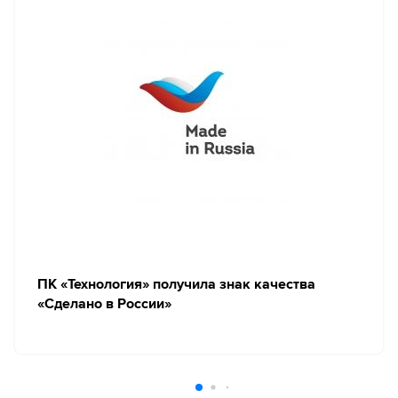
ПК «Технология» получила знак качества
«Сделано в России»