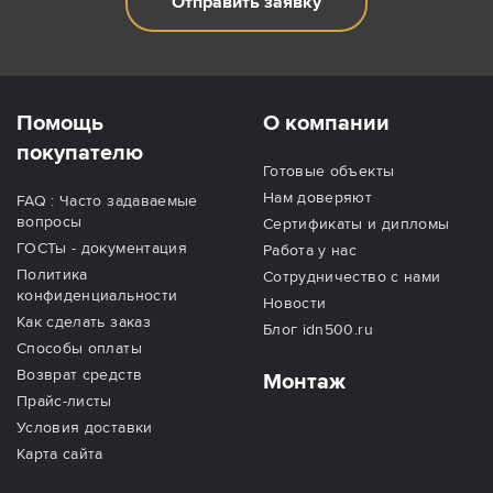
Отправить заявку
Помощь
О компании
покупателю
Готовые объекты
Нам доверяют
FAQ : Часто задаваемые
вопросы
Сертификаты и дипломы
ГОСТы - документация
Работа у нас
Политика
Сотрудничество с нами
конфиденциальности
Новости
Как сделать заказ
Блог idn500.ru
Способы оплаты
Возврат средств
Монтаж
Прайс-листы
Условия доставки
Карта сайта