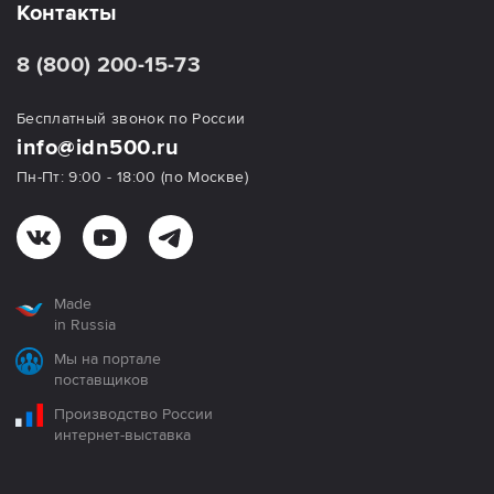
Контакты
8 (800) 200-15-73
Бесплатный звонок по России
info@idn500.ru
Пн-Пт: 9:00 - 18:00 (по Москве)
Made
in Russia
Мы на портале
поставщиков
Производство России
интернет-выставка