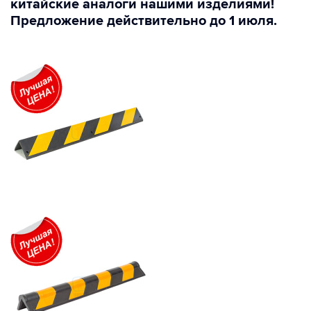
китайские аналоги нашими изделиями!
Предложение действительно до 1 июля.