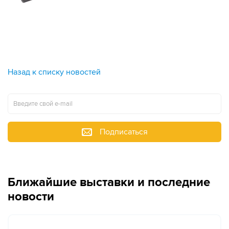
Назад к списку новостей
Подписаться
Ближайшие выставки и последние
новости