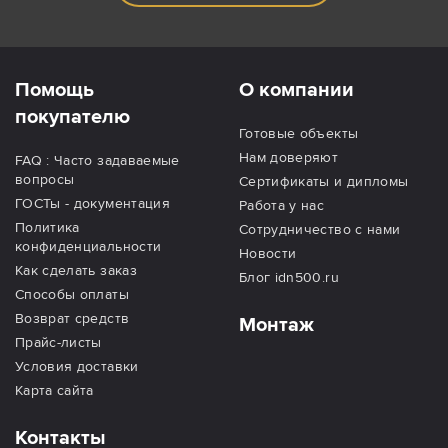
Помощь
О компании
покупателю
Готовые объекты
Нам доверяют
FAQ : Часто задаваемые
вопросы
Сертификаты и дипломы
ГОСТы - документация
Работа у нас
Политика
Сотрудничество с нами
конфиденциальности
Новости
Как сделать заказ
Блог idn500.ru
Способы оплаты
Возврат средств
Монтаж
Прайс-листы
Условия доставки
Карта сайта
Контакты