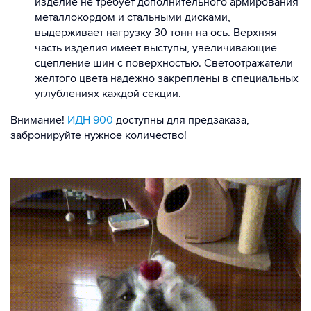
изделие не требует дополнительного армирования
металлокордом и стальными дисками,
выдерживает нагрузку 30 тонн на ось. Верхняя
часть изделия имеет выступы, увеличивающие
сцепление шин с поверхностью. Светоотражатели
желтого цвета надежно закреплены в специальных
углублениях каждой секции.
Внимание!
ИДН 900
доступны для предзаказа,
забронируйте нужное количество!