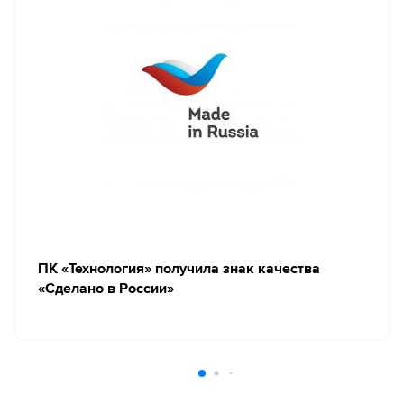
ПК «Технология» получила знак качества
«Сделано в России»