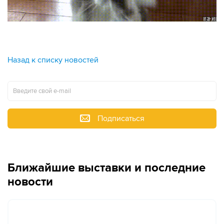
Назад к списку новостей
Подписаться
Ближайшие выставки и последние
новости