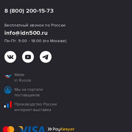
8 (800) 200-15-73
Бесплатный звонок по России
info@idn500.ru
Пн-Пт: 9:00 - 18:00 (по Москве)
Made
in Russia
Мы на портале
поставщиков
Производство России
интернет-выставка