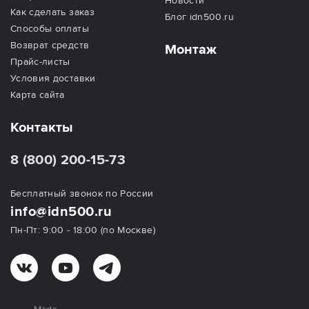
Новости
Как сделать заказ
Блог idn500.ru
Способы оплаты
Возврат средств
Монтаж
Прайс-листы
Условия доставки
Карта сайта
Контакты
8 (800) 200-15-73
Бесплатный звонок по России
info@idn500.ru
Пн-Пт: 9:00 - 18:00 (по Москве)