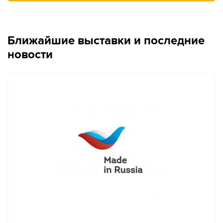
Ближайшие выставки и последние
новости