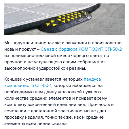
Мы подумали точно так же и запустили в производство
новый продукт –
Съезд с бордюра КОМПОЗИТ СП-50-2
из полимерно-песчаной смеси черного цвета, по
прочности не уступающего своим собратьям из
высокопрочной ударостойкой резины.
Концевик устанавливается на торцах
пандуса
композитного СП-50-1
, который набирается на
необходимую вам длину установкой нужного
количества средних элементов и придает всему
комплекту законченный внешний вид. Прочность в
сочетании с достаточной эластичностью не дает
просадку изделия, точно так же, как и средние
элементы всей линии съезда.