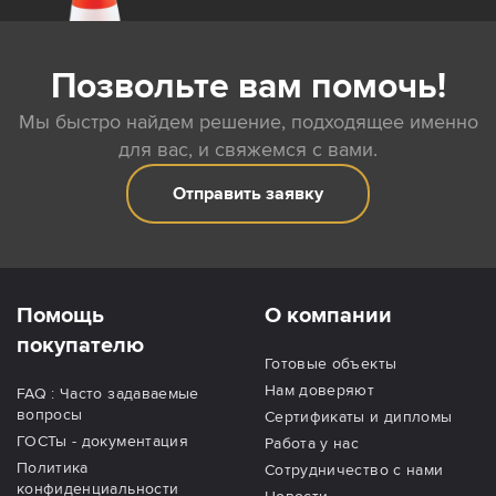
Позвольте вам помочь!
Мы быстро найдем решение, подходящее именно
для вас, и свяжемся с вами.
Отправить заявку
Помощь
О компании
покупателю
Готовые объекты
Нам доверяют
FAQ : Часто задаваемые
вопросы
Сертификаты и дипломы
ГОСТы - документация
Работа у нас
Политика
Сотрудничество с нами
конфиденциальности