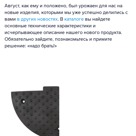
Август, как ему и положено, был урожаен для нас на
новые изделия, которыми мы уже успешно делились с
вами
в других новостях
. В
каталоге
вы найдете
основные технические характеристики и
исчерпывающее описание нашего нового продукта.
Обязательно зайдите, познакомьтесь и примите
решение: «надо брать!»