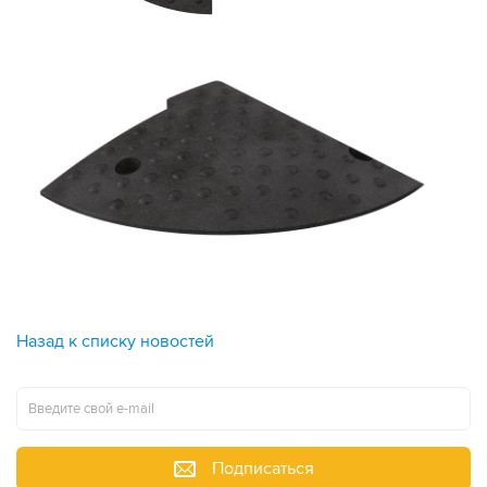
Назад к списку новостей
Подписаться