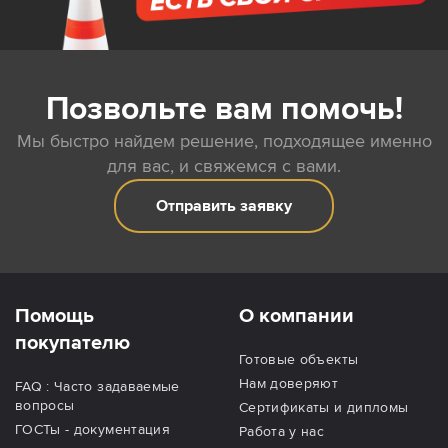
Позвольте вам помочь!
Мы быстро найдем решение, подходящее именно
для вас, и свяжемся с вами.
Отправить заявку
Помощь
О компании
покупателю
Готовые объекты
Нам доверяют
FAQ : Часто задаваемые
вопросы
Сертификаты и дипломы
ГОСТы - документация
Работа у нас