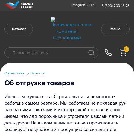
info@idn500.ru
8 (800) 200-15-73
Каталог
Меню
0
О компании
Новости
Об отгрузке товаров
Июль – макушка лета. Строительные и ремонтные
работы в самом разгаре. Мы работаем не покладая рук
над вашими заказами и их отправкой по назначению.
Знаем, что для дорожника и строителя каждый летний
день дорог. Наша компания не только производит и
реализует покупателям продукцию со склада, но и