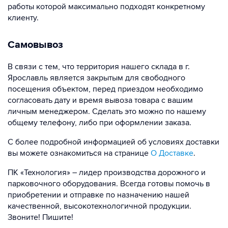
работы которой максимально подходят конкретному
клиенту.
Самовывоз
В связи с тем, что территория нашего склада в г.
Ярославль является закрытым для свободного
посещения объектом, перед приездом необходимо
согласовать дату и время вывоза товара с вашим
личным менеджером. Сделать это можно по нашему
общему телефону, либо при оформлении заказа.
С более подробной информацией об условиях доставки
вы можете ознакомиться на странице
О Доставке
.
ПК «Технология» – лидер производства дорожного и
парковочного оборудования. Всегда готовы помочь в
приобретении и отправке по назначению нашей
качественной, высокотехнологичной продукции.
Звоните! Пишите!