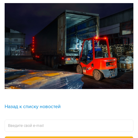
Назад к списку новостей