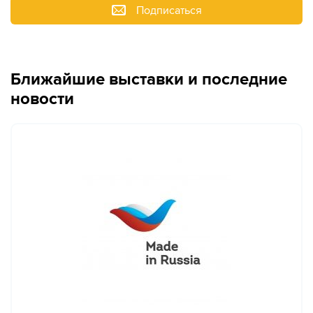
Подписаться
Ближайшие выставки и последние
новости