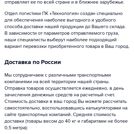
отправляет ее по всей стране и в ближнее зарубежье.
Отдел логистики ПК «Технология» создан специально
для обеспечения наиболее выгодного и удобного
способа доставки нашей продукции до Вашего склада.
В зависимости от параметров отправляемого груза,
наши специалисты выберут наиболее подходящий
вариант перевозки приобретенного товара в Ваш город.
Доставка по России
Мы сотрудничаем с различными транспортными
компаниями на всей территории нашей страны.
Отправка товаров осуществляется ежедневно, в день
зачисления денежных средств на расчетный счет.
Стоимость доставки в ваш город Вы можете рассчитать
самостоятельно, воспользовавшись калькуляторами на
сайте транспортных компаний. Средняя стоимость
доставки (товары весом до 40 кг и габаритами не более
0,5 метра):