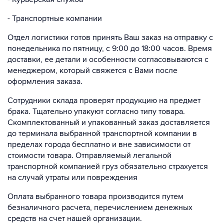
- Транспортные компании
Отдел логистики готов принять Ваш заказ на отправку с
понедельника по пятницу, с 9:00 до 18:00 часов. Время
доставки, ее детали и особенности согласовываются с
менеджером, который свяжется с Вами после
оформления заказа.
Сотрудники склада проверят продукцию на предмет
брака. Тщательно упакуют согласно типу товара.
Скомплектованный и упакованный заказ доставляется
до терминала выбранной транспортной компании в
пределах города бесплатно и вне зависимости от
стоимости товара. Отправляемый легальной
транспортной компанией груз обязательно страхуется
на случай утраты или повреждения
Оплата выбранного товара производится путем
безналичного расчета, перечислением денежных
средств на счет нашей организации.