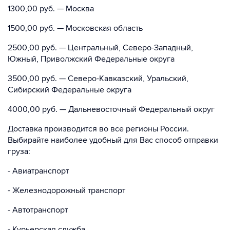
1300,00 руб. — Москва
1500,00 руб. — Московская область
2500,00 руб. — Центральный, Северо-Западный,
Южный, Приволжский Федеральные округа
3500,00 руб. — Северо-Кавказский, Уральский,
Сибирский Федеральные округа
4000,00 руб. — Дальневосточный Федеральный округ
Доставка производится во все регионы России.
Выбирайте наиболее удобный для Вас способ отправки
груза:
- Авиатранспорт
- Железнодорожный транспорт
- Автотранспорт
- Курьерская служба