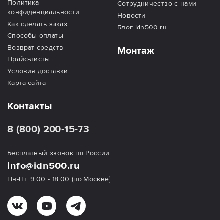
Политика
Сотрудничество с нами
конфиденциальности
Новости
Как сделать заказ
Блог idn500.ru
Способы оплаты
Возврат средств
Монтаж
Прайс-листы
Условия доставки
Карта сайта
Контакты
8 (800) 200-15-73
Бесплатный звонок по России
info@idn500.ru
Пн-Пт: 9:00 - 18:00 (по Москве)