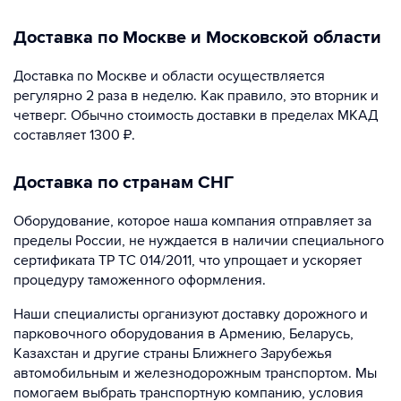
Доставка по Москве и Московской области
Доставка по Москве и области осуществляется
регулярно 2 раза в неделю. Как правило, это вторник и
четверг. Обычно стоимость доставки в пределах МКАД
составляет 1300 ₽.
Доставка по странам СНГ
Оборудование, которое наша компания отправляет за
пределы России, не нуждается в наличии специального
сертификата ТР ТС 014/2011, что упрощает и ускоряет
процедуру таможенного оформления.
Наши специалисты организуют доставку дорожного и
парковочного оборудования в Армению, Беларусь,
Казахстан и другие страны Ближнего Зарубежья
автомобильным и железнодорожным транспортом. Мы
помогаем выбрать транспортную компанию, условия