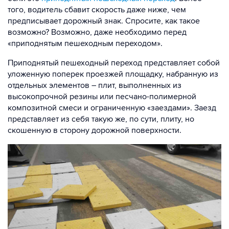
того, водитель сбавит скорость даже ниже, чем
предписывает дорожный знак. Спросите, как такое
возможно? Возможно, даже необходимо перед
«приподнятым пешеходным переходом».
Приподнятый пешеходный переход представляет собой
уложенную поперек проезжей площадку, набранную из
отдельных элементов – плит, выполненных из
высокопрочной резины или песчано-полимерной
композитной смеси и ограниченную «заездами». Заезд
представляет из себя такую же, по сути, плиту, но
скошенную в сторону дорожной поверхности.