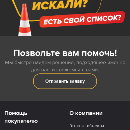
Позвольте вам помочь!
Мы быстро найдем решение, подходящее именно
для вас, и свяжемся с вами.
Отправить заявку
Помощь
О компании
покупателю
Готовые объекты