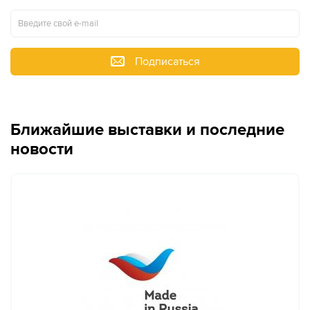
Подписаться
Ближайшие выставки и последние
новости