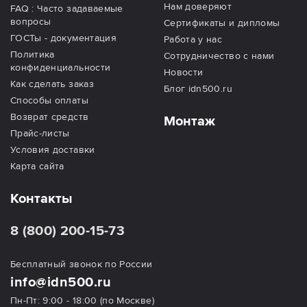
Нам доверяют
FAQ : Часто задаваемые
вопросы
Сертификаты и дипломы
ГОСТы - документация
Работа у нас
Политика
Сотрудничество с нами
конфиденциальности
Новости
Как сделать заказ
Блог idn500.ru
Способы оплаты
Возврат средств
Монтаж
Прайс-листы
Условия доставки
Карта сайта
Контакты
8 (800) 200-15-73
Бесплатный звонок по России
info@idn500.ru
Пн-Пт: 9:00 - 18:00 (по Москве)