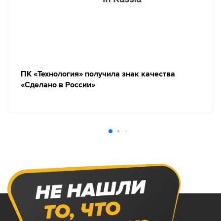
ПК «Технология» получила знак качества
«Сделано в России»