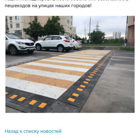
пешеходов на улицах наших городов!
Назад к списку новостей