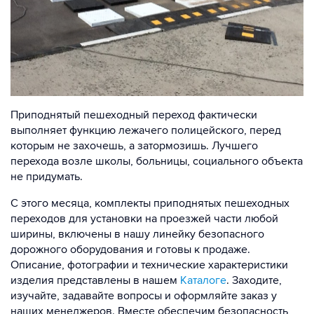
Приподнятый пешеходный переход фактически
выполняет функцию лежачего полицейского, перед
которым не захочешь, а затормозишь. Лучшего
перехода возле школы, больницы, социального объекта
не придумать.
С этого месяца, комплекты приподнятых пешеходных
переходов для установки на проезжей части любой
ширины, включены в нашу линейку безопасного
дорожного оборудования и готовы к продаже.
Описание, фотографии и технические характеристики
изделия представлены в нашем
К
аталоге
. Заходите,
изучайте, задавайте вопросы и оформляйте заказ у
наших менеджеров. Вместе обеспечим безопасность