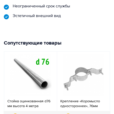
Неограниченный срок службы
Эстетичный внешний вид
Сопутствующие товары
Стойка оцинкованная d76
Крепление «Коромысло
мм высота 4 метра
одностороннее», 76мм