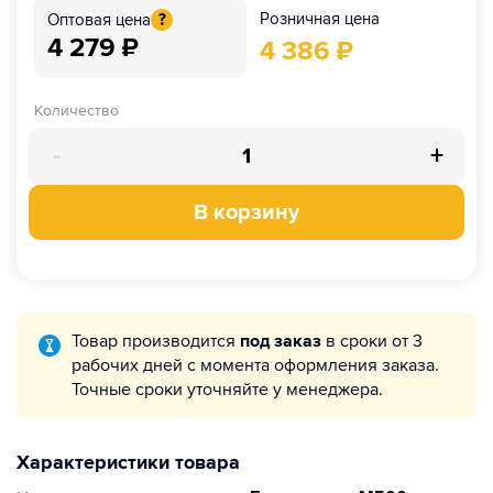
Розничная цена
Оптовая цена
?
4 279
₽
4 386
₽
Количество
-
+
В корзину
Товар производится
под заказ
в сроки от 3
рабочих дней с момента оформления заказа.
Точные сроки уточняйте у менеджера.
Характеристики товара