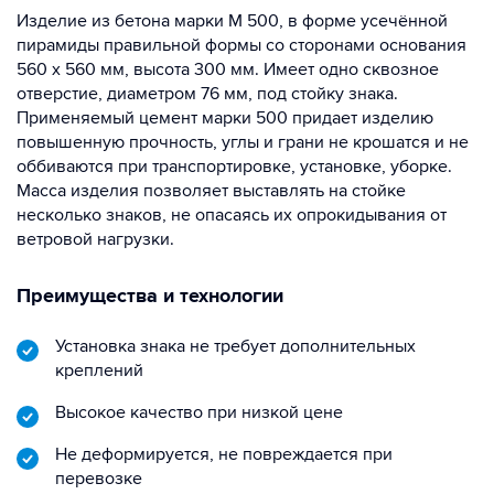
Изделие из бетона марки М 500, в форме усечённой
пирамиды правильной формы со сторонами основания
560 х 560 мм, высота 300 мм. Имеет одно сквозное
отверстие, диаметром 76 мм, под стойку знака.
Применяемый цемент марки 500 придает изделию
повышенную прочность, углы и грани не крошатся и не
оббиваются при транспортировке, установке, уборке.
Масса изделия позволяет выставлять на стойке
несколько знаков, не опасаясь их опрокидывания от
ветровой нагрузки.
Преимущества и технологии
Установка знака не требует дополнительных
креплений
Высокое качество при низкой цене
Не деформируется, не повреждается при
перевозке