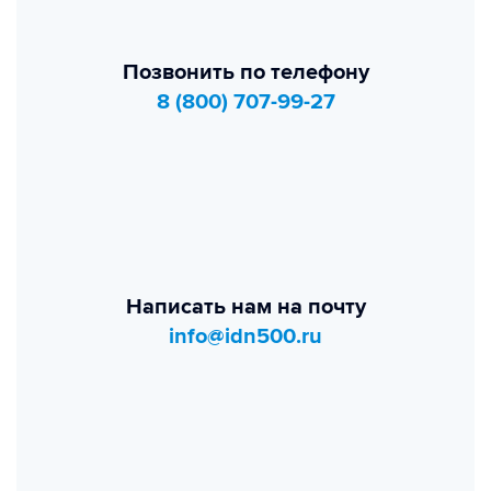
Позвонить по телефону
8 (800) 707-99-27
Написать нам на почту
info@idn500.ru