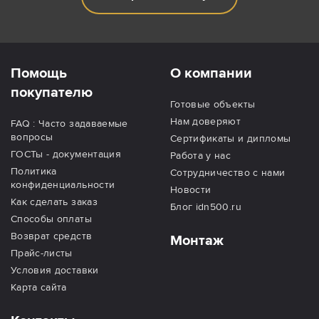
Помощь
О компании
покупателю
Готовые объекты
Нам доверяют
FAQ : Часто задаваемые
вопросы
Сертификаты и дипломы
ГОСТы - документация
Работа у нас
Политика
Сотрудничество с нами
конфиденциальности
Новости
Как сделать заказ
Блог idn500.ru
Способы оплаты
Возврат средств
Монтаж
Прайс-листы
Условия доставки
Карта сайта