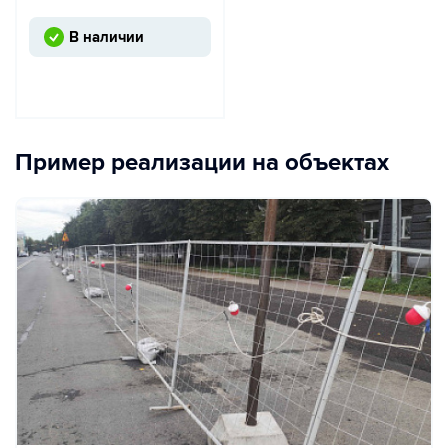
В наличии
Пример реализации на объектах