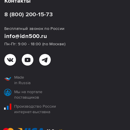
Контакты
8 (800) 200-15-73
Бесплатный звонок по России
info@idn500.ru
Пн-Пт: 9:00 - 18:00 (по Москве)
Made
in Russia
Мы на портале
поставщиков
Производство России
интернет-выставка