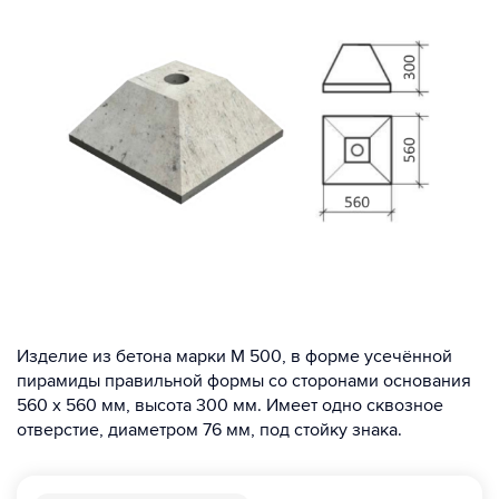
Изделие из бетона марки М 500, в форме усечённой
пирамиды правильной формы со сторонами основания
560 х 560 мм, высота 300 мм. Имеет одно сквозное
отверстие, диаметром 76 мм, под стойку знака.