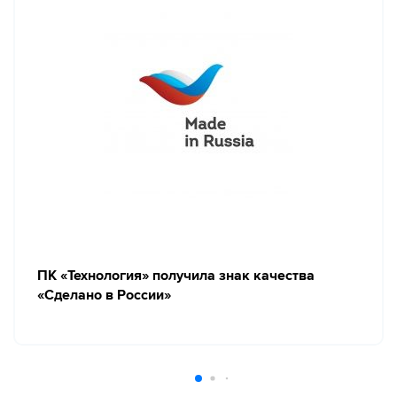
ПК «Технология» получила знак качества
«Сделано в России»