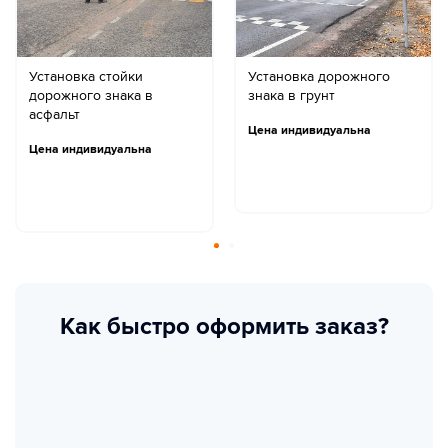
Установка стойки
Установка дорожного
дорожного знака в
знака в грунт
асфальт
Цена индивидуальна
Цена индивидуальна
Как быстро оформить заказ?