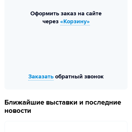
Оформить заказ на сайте
через
«Корзину»
Заказать
обратный звонок
Ближайшие выставки и последние
новости