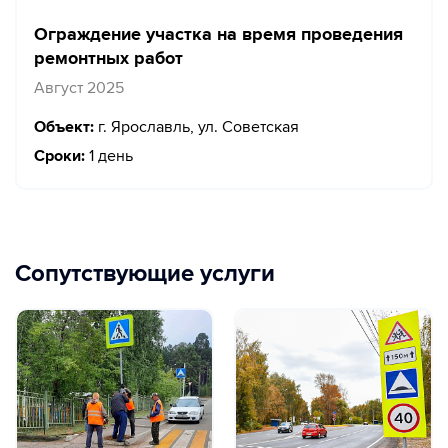
Ограждение участка на время проведения
ремонтных работ
Август 2025
Объект:
г. Ярославль, ул. Советская
Сроки:
1 день
Сопутствующие услуги