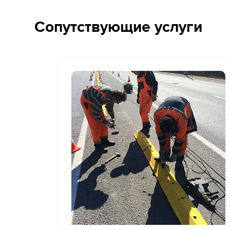
Сопутствующие услуги