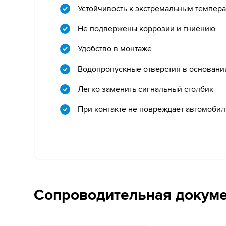
Устойчивость к экстремальным темпер
Не подвержены коррозии и гниению
Удобство в монтаже
Водопропускные отверстия в основани
Легко заменить сигнальный столбик
При контакте не повреждает автомобил
Сопроводительная докум