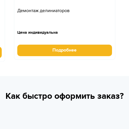
Демонтаж делиниаторов
Цена индивидуальна
Подробнее
Как быстро оформить заказ?