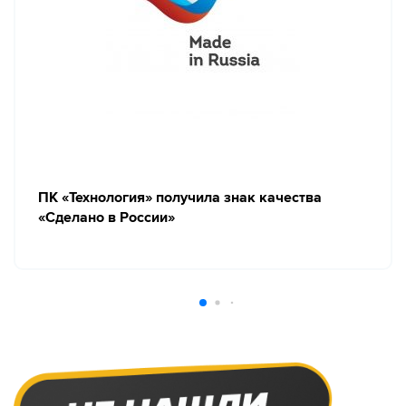
ПК «Технология» получила знак качества
«Сделано в России»