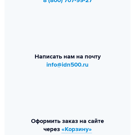
8 (800) 707-99-27
Написать нам на почту
info@idn500.ru
Оформить заказ на сайте
через
«Корзину»