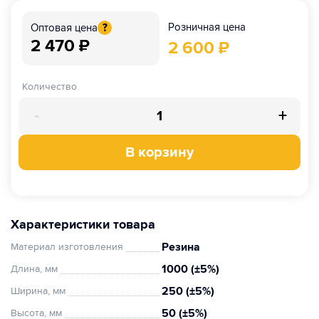
Розничная цена
Оптовая цена
?
2 470
₽
2 600
₽
Количество
-
+
В корзину
Характеристики товара
Резина
Материал изготовления
1000 (±5%)
Длина, мм
250 (±5%)
Ширина, мм
50 (±5%)
Высота, мм