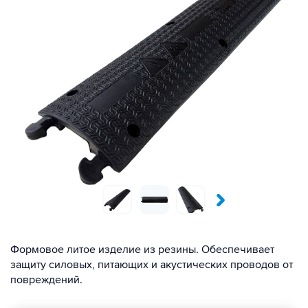
Формовое литое изделие из резины. Обеспечивает
защиту силовых, питающих и акустических проводов от
повреждений.