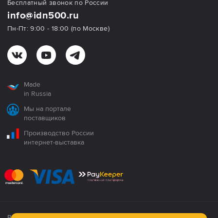
Бесплатный звонок по России
info@idn500.ru
Пн-Пт: 9:00 - 18:00 (по Москве)
Made
in Russia
Мы на портале
поставщиков
Производство России
интернет-выставка
Все продукция сертифицирована. Использование