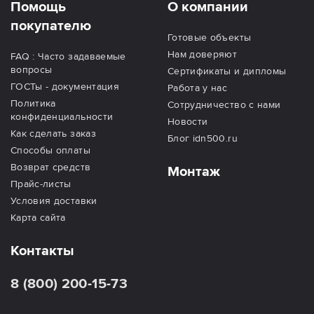
Помощь
О компании
покупателю
Готовые объекты
Нам доверяют
FAQ : Часто задаваемые
вопросы
Сертификаты и дипломы
ГОСТы - документация
Работа у нас
Политика
Сотрудничество с нами
конфиденциальности
Новости
Как сделать заказ
Блог idn500.ru
Способы оплаты
Возврат средств
Монтаж
Прайс-листы
Условия доставки
Карта сайта
Контакты
8 (800) 200-15-73