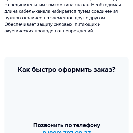
с соединительным замком типа «пазл». Необходимая
длина кабель-канала набирается путем соединения
нужного количества элементов друг с другом.
Обеспечивает защиту силовых, питающих и
акустических проводов от повреждений.
Как быстро оформить заказ?
Позвонить по телефону