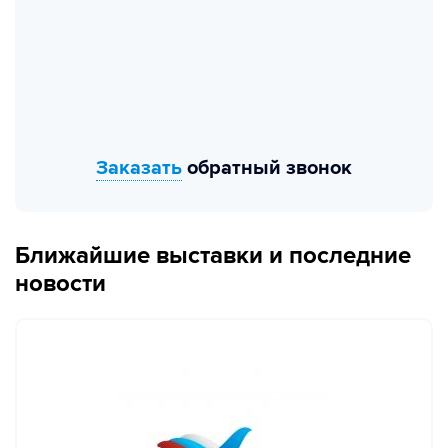
Заказать
обратный звонок
Ближайшие выставки и последние
новости