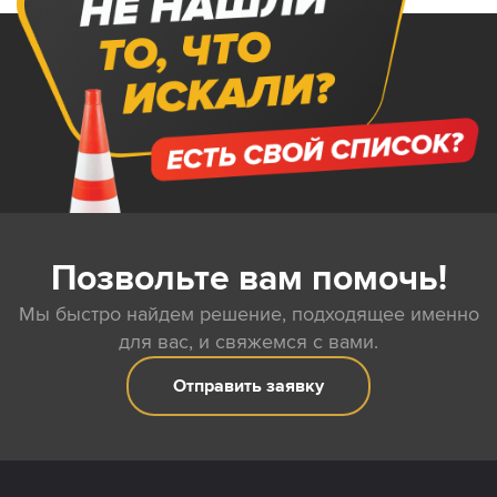
Позвольте вам помочь!
Мы быстро найдем решение, подходящее именно
для вас, и свяжемся с вами.
Отправить заявку