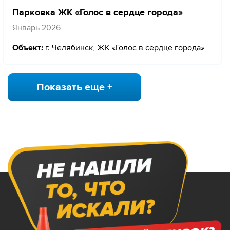
Парковка ЖК «Голос в сердце города»
Январь 2026
Объект:
г. Челябинск, ЖК «Голос в сердце города»
Показать еще +