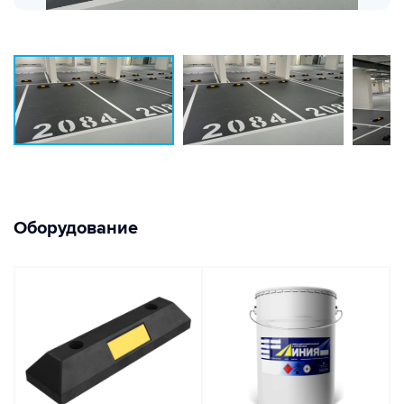
Оборудование