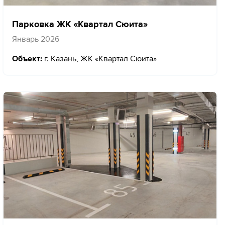
Парковка ЖК «Квартал Сюита»
Январь 2026
Объект:
г. Казань, ЖК «Квартал Сюита»