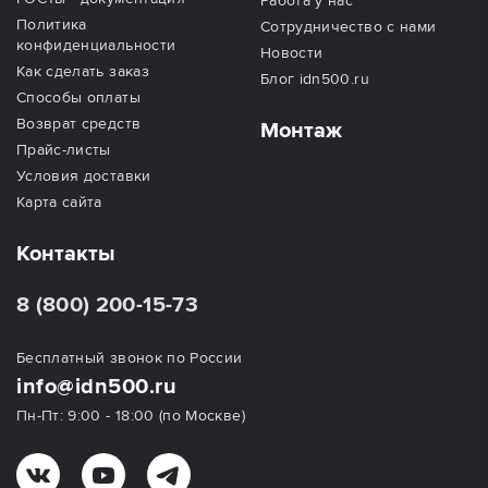
Работа у нас
Политика
Сотрудничество с нами
конфиденциальности
Новости
Как сделать заказ
Блог idn500.ru
Способы оплаты
Возврат средств
Монтаж
Прайс-листы
Условия доставки
Карта сайта
Контакты
8 (800) 200-15-73
Бесплатный звонок по России
info@idn500.ru
Пн-Пт: 9:00 - 18:00 (по Москве)