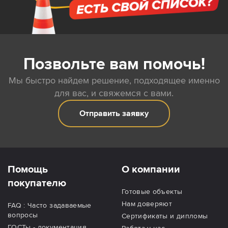
Позвольте вам помочь!
Мы быстро найдем решение, подходящее именно
для вас, и свяжемся с вами.
Отправить заявку
Помощь
О компании
покупателю
Готовые объекты
Нам доверяют
FAQ : Часто задаваемые
вопросы
Сертификаты и дипломы
ГОСТы - документация