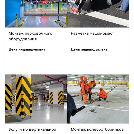
Монтаж парковочного
Разметка машиномест
оборудования
Цена индивидуальна
Цена индивидуальна
Услуги по вертикальной
Монтаж колесоотбойников