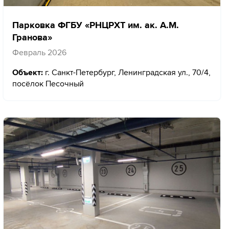
Парковка ФГБУ «РНЦРХТ им. ак. А.М.
Гранова»
Февраль 2026
Объект:
г. Санкт-Петербург, Ленинградская ул., 70/4,
посёлок Песочный