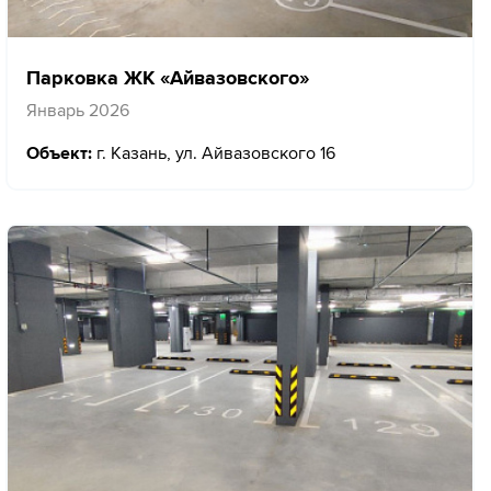
Парковка ЖК «Айвазовского»
Январь 2026
Объект:
г. Казань, ул. Айвазовского 16