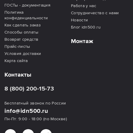
ГОСТы - документация
Работа у нас
Политика
Сотрудничество с нами
конфиденциальности
Новости
Как сделать заказ
Блог idn500.ru
Способы оплаты
Возврат средств
Монтаж
Прайс-листы
Условия доставки
Карта сайта
Контакты
8 (800) 200-15-73
Бесплатный звонок по России
info@idn500.ru
Пн-Пт: 9:00 - 18:00 (по Москве)