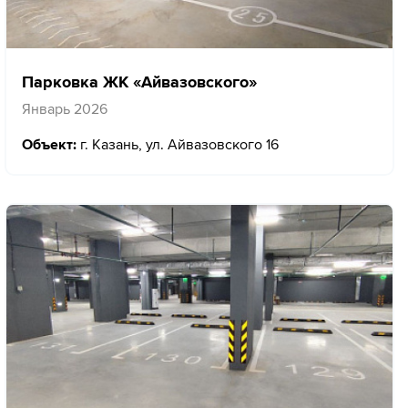
Парковка ЖК «Айвазовского»
Январь 2026
Объект:
г. Казань, ул. Айвазовского 16