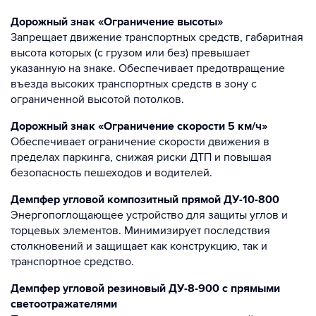
Дорожный знак «Ограничение высоты»
Запрещает движение транспортных средств, габаритная
высота которых (с грузом или без) превышает
указанную на знаке. Обеспечивает предотвращение
въезда высоких транспортных средств в зону с
ограниченной высотой потолков.
Дорожный знак «Ограничение скорости 5 км/ч»
Обеспечивает ограничение скорости движения в
пределах паркинга, снижая риски ДТП и повышая
безопасность пешеходов и водителей.
Демпфер угловой композитный прямой ДУ-10-800
Энергопоглощающее устройство для защиты углов и
торцевых элементов. Минимизирует последствия
столкновений и защищает как конструкцию, так и
транспортное средство.
Демпфер угловой резиновый ДУ-8-900 с прямыми
светоотражателями