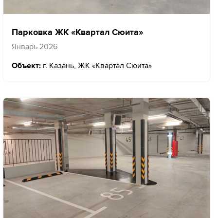
Парковка ЖК «Квартал Сюита»
Январь 2026
Объект:
г. Казань, ЖК «Квартал Сюита»