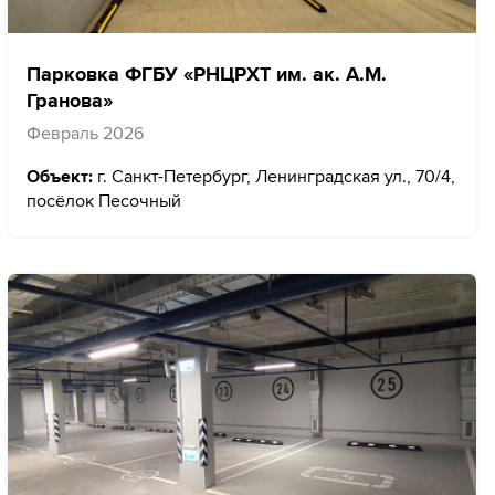
Парковка ФГБУ «РНЦРХТ им. ак. А.М.
Гранова»
Февраль 2026
Объект:
г. Санкт-Петербург, Ленинградская ул., 70/4,
посёлок Песочный