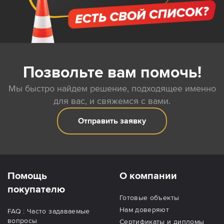
Позвольте вам помочь!
Мы быстро найдем решение, подходящее именно
для вас, и свяжемся с вами.
Отправить заявку
Помощь
О компании
покупателю
Готовые объекты
Нам доверяют
FAQ : Часто задаваемые
вопросы
Сертификаты и дипломы