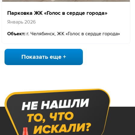
Парковка ЖК «Голос в сердце города»
Январь 2026
Объект:
г. Челябинск, ЖК «Голос в сердце города»
Показать еще +