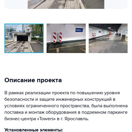
Описание проекта
В рамках реализации проекта по повышению уровня
безопасности и защите инженерных конструкций в
условиях ограниченного пространства, была выполнена
поставка и монтаж оборудования в подземном паркинге
бизнес-центра «Towers» в г. Ярославль.
Установленные элементы: