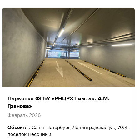
Парковка ФГБУ «РНЦРХТ им. ак. А.М.
Гранова»
Февраль 2026
Объект:
г. Санкт-Петербург, Ленинградская ул., 70/4,
посёлок Песочный