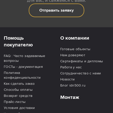
для вас, и свяжемся с вами.
Отправить заявку
Помощь
О компании
покупателю
Готовые объекты
Нам доверяют
FAQ : Часто задаваемые
вопросы
Сертификаты и дипломы
ГОСТы - документация
Работа у нас
Политика
Сотрудничество с нами
конфиденциальности
Новости
Как сделать заказ
Блог idn500.ru
Способы оплаты
Возврат средств
Монтаж
Прайс-листы
Условия доставки