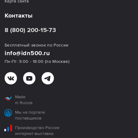
Карта сайта
Контакты
8 (800) 200-15-73
Бесплатный звонок по России
info@idn500.ru
Пн-Пт: 9:00 - 18:00 (по Москве)
Made
in Russia
Мы на портале
поставщиков
Производство России
интернет-выставка