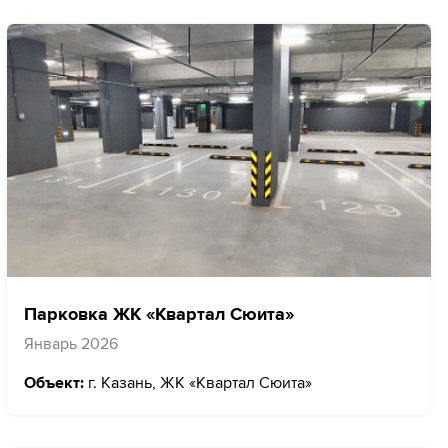
Парковка ЖК «Квартал Сюита»
Январь 2026
Объект:
г. Казань, ЖК «Квартал Сюита»