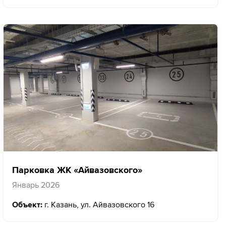
Парковка ЖК «Айвазовского»
Январь 2026
Объект:
г. Казань, ул. Айвазовского 16