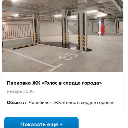
Парковка ЖК «Голос в сердце города»
Январь 2026
Объект:
г. Челябинск, ЖК «Голос в сердце города»
Показать еще +