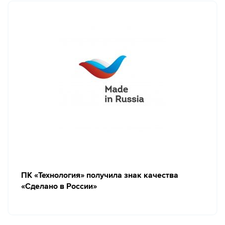
ПК «Технология» получила знак качества
«Сделано в России»