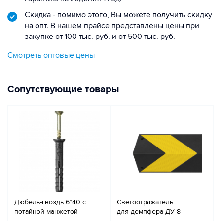
Скидка - помимо этого, Вы можете получить скидку
на опт. В нашем прайсе представлены цены при
закупке от 100 тыс. руб. и от 500 тыс. руб.
Смотреть оптовые цены
Сопутствующие товары
Дюбель-гвоздь 6*40 с
Светоотражатель
потайной манжетой
для демпфера ДУ-8