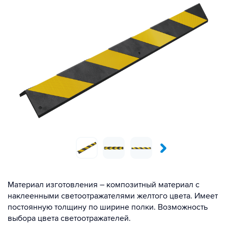
Материал изготовления – композитный материал с
наклеенными светоотражателями желтого цвета. Имеет
постоянную толщину по ширине полки. Возможность
выбора цвета светоотражателей.