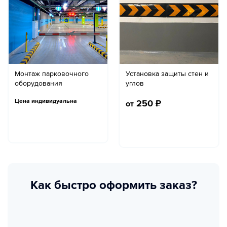
Монтаж парковочного
Установка защиты стен и
оборудования
углов
Цена индивидуальна
250
₽
от
Как быстро оформить заказ?