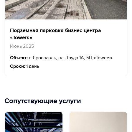
Подземная парковка бизнес-центра
«Towers»
Июнь 2025
Объект:
г. Ярославль, пл. Труда 1А, БЦ «Towers»
Сроки:
1 день
Сопутствующие услуги