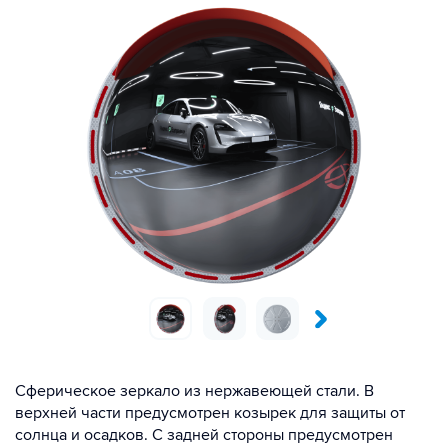
Сферическое зеркало из нержавеющей стали. В
верхней части предусмотрен козырек для защиты от
солнца и осадков. С задней стороны предусмотрен