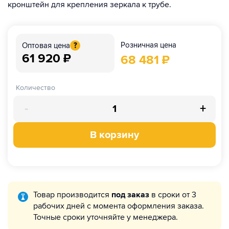
кронштейн для крепления зеркала к трубе.
Розничная цена
Оптовая цена
?
61 920
₽
68 481
₽
Количество
-
+
В корзину
Товар производится
под заказ
в сроки от 3
рабочих дней с момента оформления заказа.
Точные сроки уточняйте у менеджера.