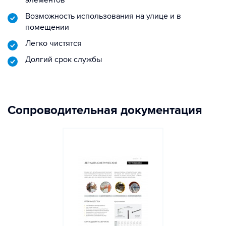
элементов
Возможность использования на улице и в
помещении
Легко чистятся
Долгий срок службы
Сопроводительная документация