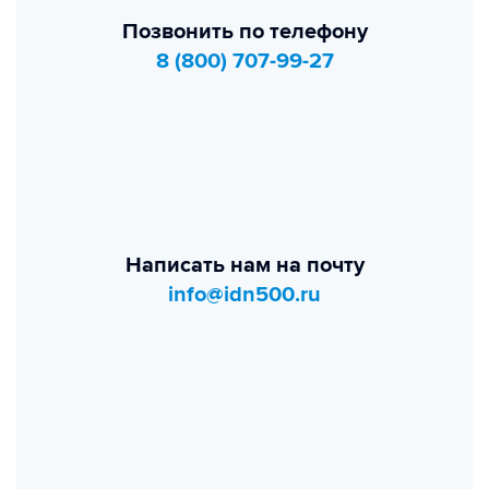
Позвонить по телефону
8 (800) 707-99-27
Написать нам на почту
info@idn500.ru