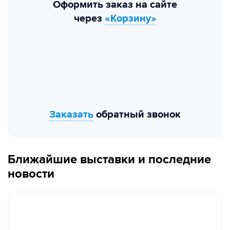
Оформить заказ на сайте
через
«Корзину»
Заказать
обратный звонок
Ближайшие выставки и последние
новости