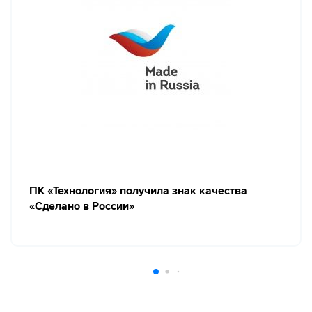
ПК «Технология» получила знак качества
«Сделано в России»