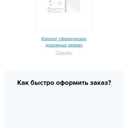
Каталог сферических
дорожных зеркал
Скачать
Как быстро оформить заказ?