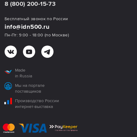
8 (800) 200-15-73
Бесплатный звонок по России
info@idn500.ru
Пн-Пт: 9:00 - 18:00 (по Москве)
Made
in Russia
Мы на портале
поставщиков
Производство России
интернет-выставка