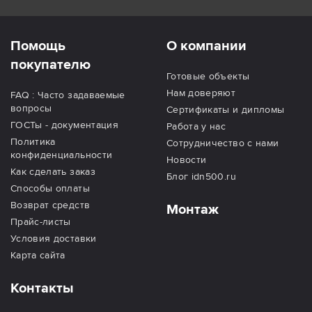
Помощь
О компании
покупателю
Готовые объекты
Нам доверяют
FAQ : Часто задаваемые
вопросы
Сертификаты и дипломы
ГОСТы - документация
Работа у нас
Политика
Сотрудничество с нами
конфиденциальности
Новости
Как сделать заказ
Блог idn500.ru
Способы оплаты
Возврат средств
Монтаж
Прайс-листы
Условия доставки
Карта сайта
Контакты