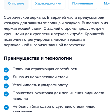
Описание
Характеристики
Применение
Монт
Сферическое зеркало. В верхней части предусмотрен
козырек для защиты от солнца и осадков. Выполнено из
нержавеющей стали. С задней стороны предусмотрен
кронштейн для крепления зеркала к трубе. Кронштейн
позволяет отрегулировать наклон зеркала в
вертикальной и горизонтальной плоскостях.
Преимущества и технологии
Отличная отражающая способность
Линза из нержавеющей стали
Устойчивость к ультрафиолету
Оранжевая окантовка для повышения видимости
изделия
Не бьется благодаря отсутствию стеклянных