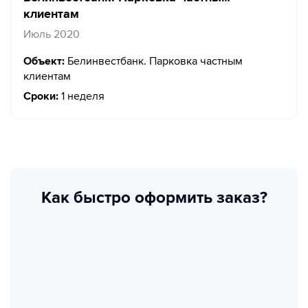
клиентам
Июль 2020
Объект:
Белинвестбанк. Парковка частным
клиентам
Сроки:
1 неделя
Как быстро оформить заказ?