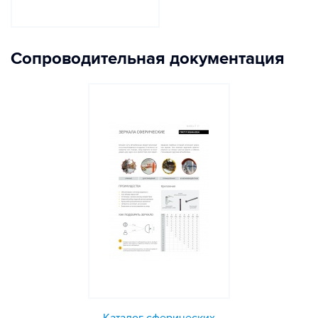
Сопроводительная документация
Каталог сферических