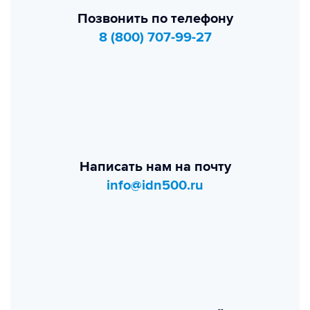
Позвонить по телефону
8 (800) 707-99-27
Написать нам на почту
info@idn500.ru