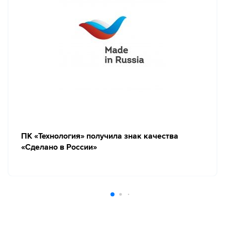
ПК «Технология» получила знак качества
«Сделано в России»