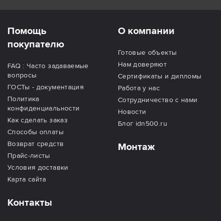
Помощь
О компании
покупателю
Готовые объекты
Нам доверяют
FAQ : Часто задаваемые
вопросы
Сертификаты и дипломы
ГОСТы - документация
Работа у нас
Политика
Сотрудничество с нами
конфиденциальности
Новости
Как сделать заказ
Блог idn500.ru
Способы оплаты
Возврат средств
Монтаж
Прайс-листы
Условия доставки
Карта сайта
Контакты