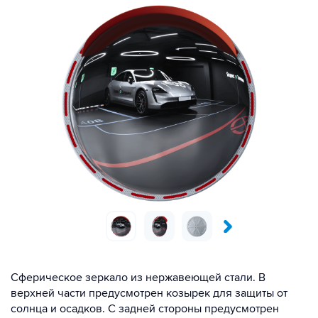
Сферическое зеркало из нержавеющей стали. В
верхней части предусмотрен козырек для защиты от
солнца и осадков. С задней стороны предусмотрен