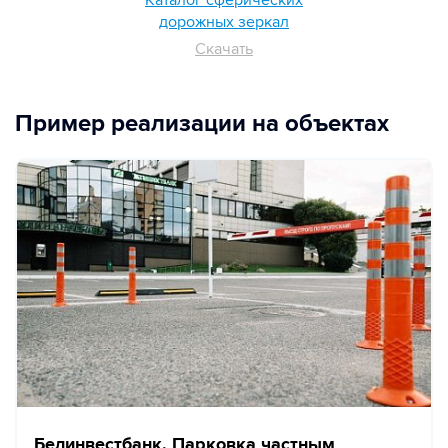
дорожных зеркал
Скачать
Пример реализации на объектах
Белинвестбанк. Парковка частным