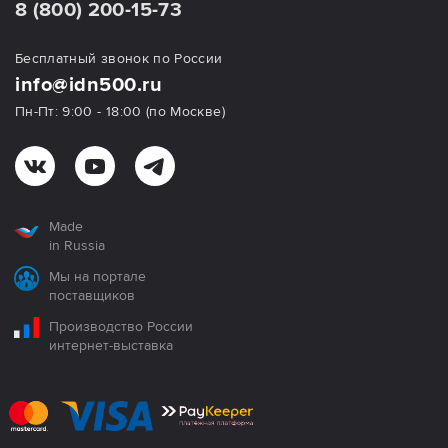
8 (800) 200-15-73
Бесплатный звонок по России
info@idn500.ru
Пн-Пт: 9:00 - 18:00 (по Москве)
Made
in Russia
Мы на портале
поставщиков
Производство России
интернет-выставка