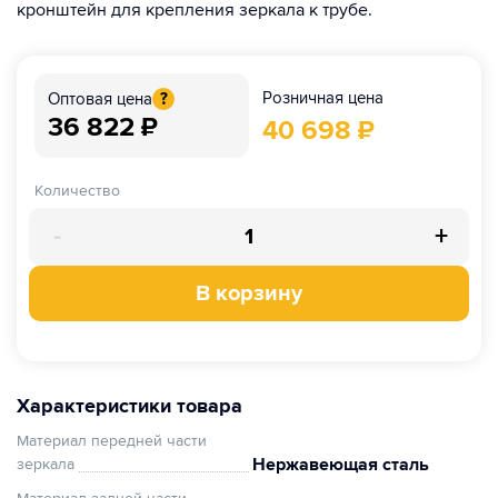
кронштейн для крепления зеркала к трубе.
Розничная цена
Оптовая цена
?
36 822
₽
40 698
₽
Количество
-
+
В корзину
Характеристики товара
Материал передней части
Нержавеющая сталь
зеркала