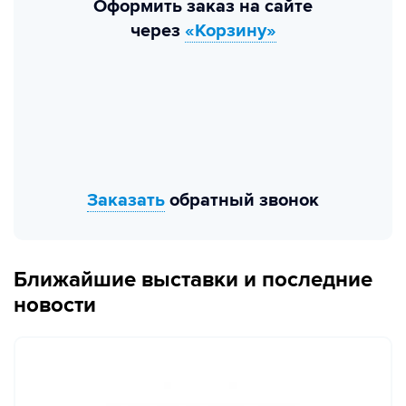
Оформить заказ на сайте
через
«Корзину»
Заказать
обратный звонок
Ближайшие выставки и последние
новости