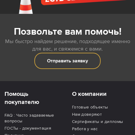
Позвольте вам помочь!
Мы быстро найдем решение, подходящее именно
для вас, и свяжемся с вами.
Отправить заявку
Помощь
О компании
покупателю
Готовые объекты
Нам доверяют
FAQ : Часто задаваемые
вопросы
Сертификаты и дипломы
ГОСТы - документация
Работа у нас