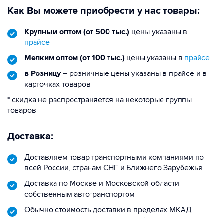
Как Вы можете приобрести у нас товары:
Крупным оптом (от 500 тыс.)
цены указаны в
прайсе
Мелким оптом (от 100 тыс.)
цены указаны в
прайсе
в Розницу
– розничные цены указаны в прайсе и в
карточках товаров
* скидка не распространяется на некоторые группы
товаров
Доставка:
Доставляем товар транспортными компаниями по
всей России, странам СНГ и Ближнего Зарубежья
Доставка по Москве и Московской области
собственным автотранспортом
Обычно стоимость доставки в пределах МКАД