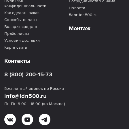
Политика
Сотрудничество с нами
конфиденциальности
Новости
Как сделать заказ
Блог idn500.ru
Способы оплаты
Возврат средств
Монтаж
Прайс-листы
Условия доставки
Карта сайта
Контакты
8 (800) 200-15-73
Бесплатный звонок по России
info@idn500.ru
Пн-Пт: 9:00 - 18:00 (по Москве)