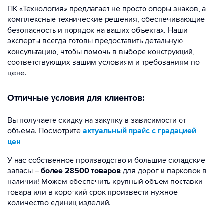
ПК «Технология» предлагает не просто опоры знаков, а
комплексные технические решения, обеспечивающие
безопасность и порядок на ваших объектах. Наши
эксперты всегда готовы предоставить детальную
консультацию, чтобы помочь в выборе конструкций,
соответствующих вашим условиям и требованиям по
цене.
Отличные условия для клиентов:
Вы получаете скидку на закупку в зависимости от
объема. Посмотрите
актуальный прайс с градацией
цен
У нас собственное производство и большие складские
запасы –
более 28500 товаров
для дорог и парковок в
наличии! Можем обеспечить крупный объем поставки
товара или в короткий срок произвести нужное
количество единиц изделий.