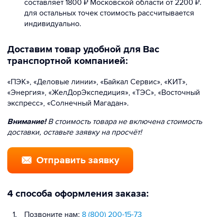
составляет 1800 ₽ Московской области от 2200 ₽.
для остальных точек стоимость рассчитывается
индивидуально.
Доставим товар удобной для Вас
транспортной компанией:
«ПЭК», «Деловые линии», «Байкал Сервис», «КИТ»,
«Энергия», «ЖелДорЭкспедиция», «ТЭС», «Восточный
экспресс», «Солнечный Магадан».
Внимание!
В стоимость товара не включена стоимость
доставки, оставьте заявку на просчёт!
Отправить заявку
4 способа оформления заказа:
Позвоните нам:
8 (800) 200-15-73