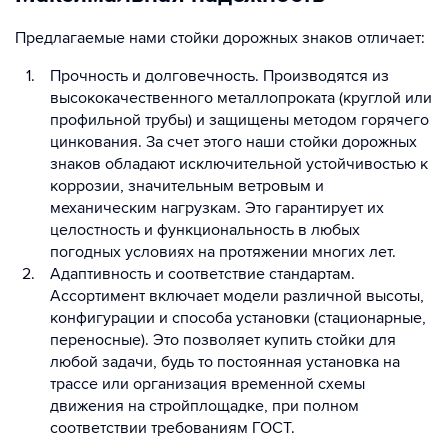
Предлагаемые нами стойки дорожных знаков отличает:
Прочность и долговечность. Производятся из
высококачественного металлопроката (круглой или
профильной трубы) и защищены методом горячего
цинкования. За счет этого наши стойки дорожных
знаков обладают исключительной устойчивостью к
коррозии, значительным ветровым и
механическим нагрузкам. Это гарантирует их
целостность и функциональность в любых
погодных условиях на протяжении многих лет.
Адаптивность и соответствие стандартам.
Ассортимент включает модели различной высоты,
конфигурации и способа установки (стационарные,
переносные). Это позволяет купить стойки для
любой задачи, будь то постоянная установка на
трассе или организация временной схемы
движения на стройплощадке, при полном
соответствии требованиям ГОСТ.