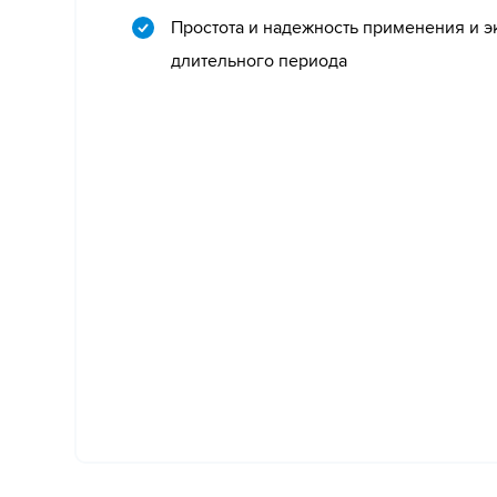
Простота и надежность применения и э
длительного периода