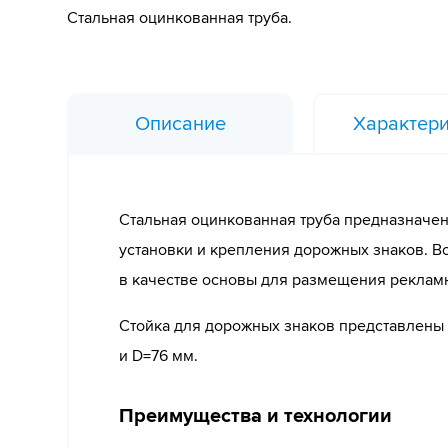
Стальная оцинкованная труба.
Описание
Характери
Стальная оцинкованная труба предназначен
установки и крепления дорожных знаков. 
в качестве основы для размещения реклам
Стойка для дорожных знаков представлены
и D=76 мм.
Преимущества и технологии