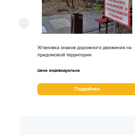
Установка знаков дорожного движения на
придомовой территории
Цена индивидуальна
Подробнее