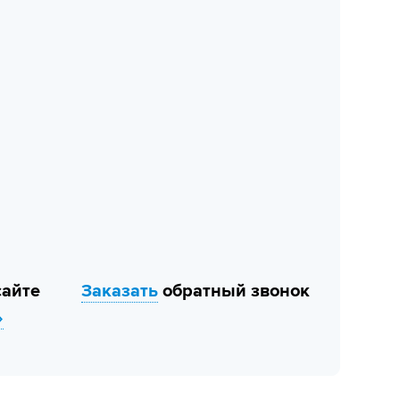
сайте
Заказать
обратный звонок
»