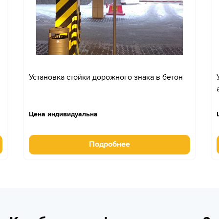
Установка стойки дорожного знака в бетон
Цена индивидуальна
Подробнее