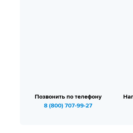
Позвонить по телефону
Нап
8 (800) 707-99-27