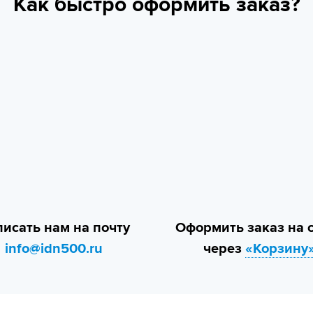
Как быстро оформить заказ?
исать нам на почту
Оформить заказ на 
info@idn500.ru
через
«Корзину