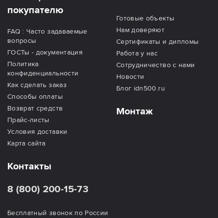
покупателю
Готовые объекты
Нам доверяют
FAQ : Часто задаваемые
вопросы
Сертификаты и дипломы
ГОСТы - документация
Работа у нас
Политика
Сотрудничество с нами
конфиденциальности
Новости
Как сделать заказ
Блог idn500.ru
Способы оплаты
Возврат средств
Монтаж
Прайс-листы
Условия доставки
Карта сайта
Контакты
8 (800) 200-15-73
Бесплатный звонок по России