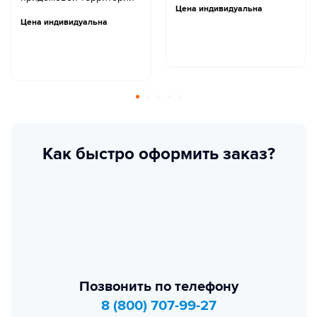
Цена индивидуальна
Цена индивидуальна
Как быстро оформить заказ?
Позвонить по телефону
8 (800) 707-99-27