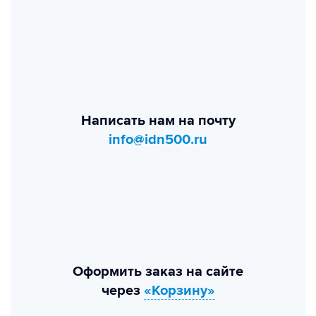
Написать нам на почту
info@idn500.ru
Оформить заказ на сайте
через
«Корзину»