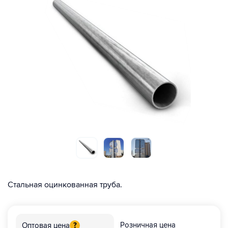
Стальная оцинкованная труба.
Розничная цена
Оптовая цена
?