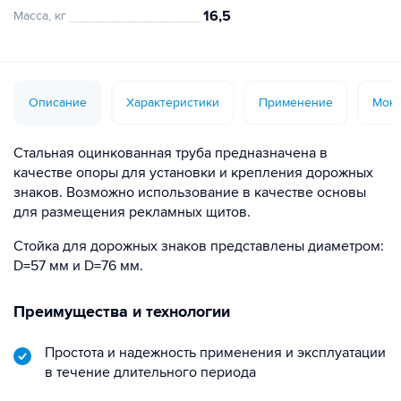
16,5
Масса, кг
Описание
Характеристики
Применение
Монт
Стальная оцинкованная труба предназначена в
качестве опоры для установки и крепления дорожных
знаков. Возможно использование в качестве основы
для размещения рекламных щитов.
Стойка для дорожных знаков представлены диаметром:
D=57 мм и D=76 мм.
Преимущества и технологии
Простота и надежность применения и эксплуатации
в течение длительного периода