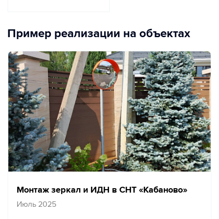
Пример реализации на объектах
Монтаж зеркал и ИДН в СНТ «Кабаново»
Июль 2025