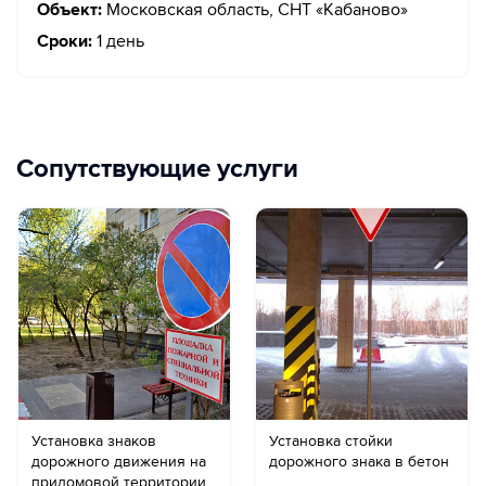
Объект:
Московская область, СНТ «Кабаново»
Сроки:
1 день
Сопутствующие услуги
Установка знаков
Установка стойки
дорожного движения на
дорожного знака в бетон
придомовой территории