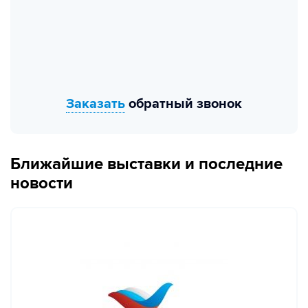
Заказать
обратный звонок
Ближайшие выставки и последние
новости