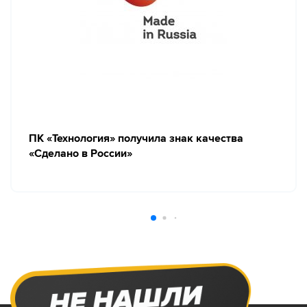
ПК «Технология» получила знак качества
«Сделано в России»