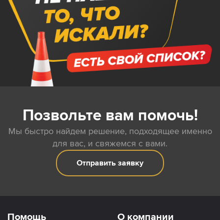
Позвольте вам помочь!
Мы быстро найдем решение, подходящее именно
для вас, и свяжемся с вами.
Отправить заявку
Помощь
О компании