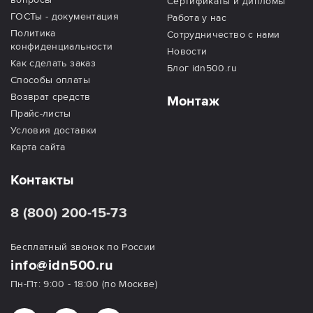
Сертификаты и дипломы
ГОСТы - документация
Работа у нас
Политика
Сотрудничество с нами
конфиденциальности
Новости
Как сделать заказ
Блог idn500.ru
Способы оплаты
Возврат средств
Монтаж
Прайс-листы
Условия доставки
Карта сайта
Контакты
8 (800) 200-15-73
Бесплатный звонок по России
info@idn500.ru
Пн-Пт: 9:00 - 18:00 (по Москве)