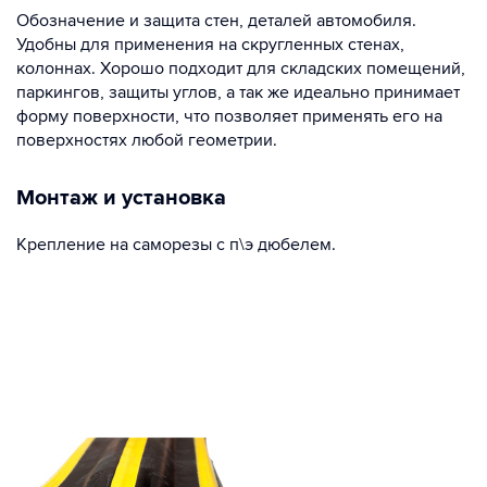
Обозначение и защита стен, деталей автомобиля.
Удобны для применения на скругленных стенах,
колоннах. Хорошо подходит для складских помещений,
паркингов, защиты углов, а так же идеально принимает
форму поверхности, что позволяет применять его на
поверхностях любой геометрии.
Монтаж и установка
Крепление на саморезы с п\э дюбелем.