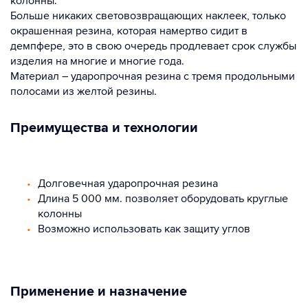
колонны.
Больше никаких световозвращающих наклеек, только
окрашенная резина, которая намертво сидит в
демпфере, это в свою очередь продлевает срок службы
изделия на многие и многие года.
Материал – ударопрочная резина с тремя продольными
полосами из желтой резины.
Преимущества и технологии
Долговечная ударопрочная резина
Длина 5 000 мм. позволяет оборудовать круглые
колонны
Возможно использовать как защиту углов
Применение и назначение