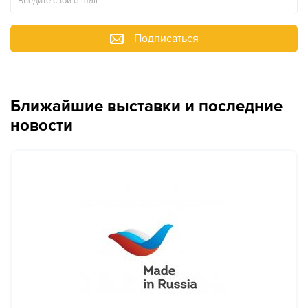
Подписаться
Ближайшие выставки и последние
новости