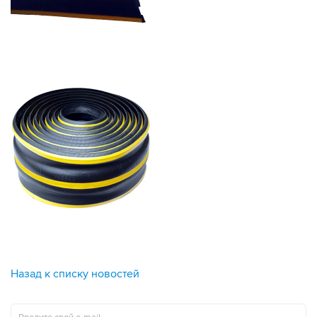
Назад к списку новостей