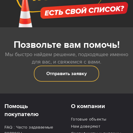
Позвольте вам помочь!
Мы быстро найдем решение, подходящее именно
для вас, и свяжемся с вами.
Отправить заявку
Помощь
О компании
покупателю
Готовые объекты
Нам доверяют
FAQ : Часто задаваемые
вопросы