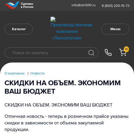
info@idn500.ru
8 (800) 200-15-73
Каталог
Меню
0
О компании
Новости
СКИДКИ НА ОБЪЕМ. ЭКОНОМИМ
ВАШ БЮДЖЕТ
СКИДКИ НА ОБЪЕМ. ЭКОНОМИМ ВАШ БЮДЖЕТ
Отличная новость - теперь в розничном прайсе указаны
скидки в зависимости от объема закупаемой
продукции.