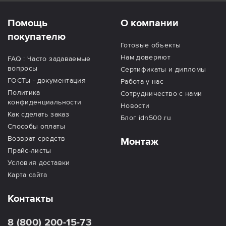
Помощь
О компании
покупателю
Готовые объекты
Нам доверяют
FAQ : Часто задаваемые
вопросы
Сертификаты и дипломы
ГОСТы - документация
Работа у нас
Политика
Сотрудничество с нами
конфиденциальности
Новости
Как сделать заказ
Блог idn500.ru
Способы оплаты
Возврат средств
Монтаж
Прайс-листы
Условия доставки
Карта сайта
Контакты
8 (800) 200-15-73