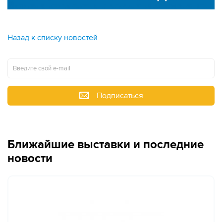
Назад к списку новостей
Подписаться
Ближайшие выставки и последние
новости