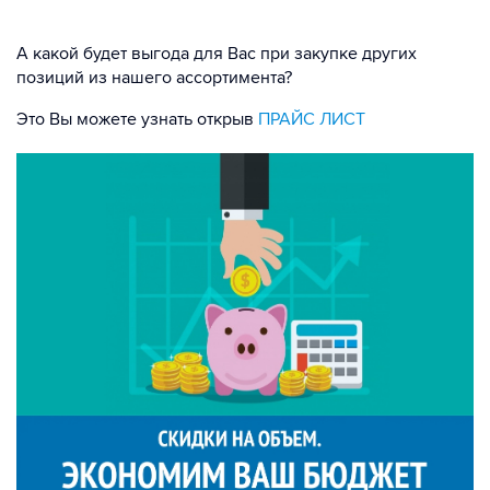
А какой будет выгода для Вас при закупке других
позиций из нашего ассортимента?
Это Вы можете узнать открыв
ПРАЙС ЛИСТ