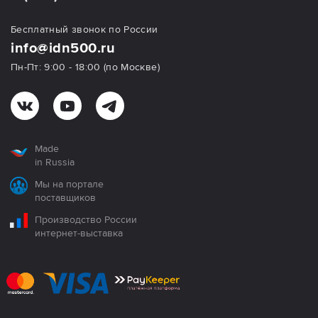
Бесплатный звонок по России
info@idn500.ru
Пн-Пт: 9:00 - 18:00 (по Москве)
Made
in Russia
Мы на портале
поставщиков
Производство России
интернет-выставка