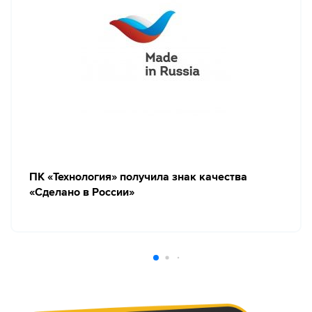
ПК «Технология» получила знак качества
«Сделано в России»