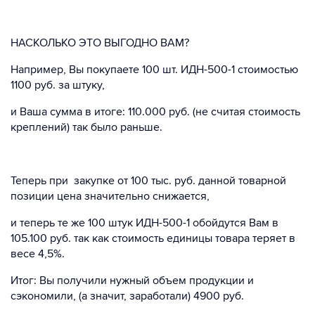
НАСКОЛЬКО ЭТО ВЫГОДНО ВАМ?
Например, Вы покупаете 100 шт. ИДН-500-1 стоимостью
1100 руб. за штуку,
и Ваша сумма в итоге: 110.000 руб. (не считая стоимость
креплений) так было раньше.
Теперь при закупке от 100 тыс. руб. данной товарной
позиции цена значительно снижается,
и теперь те же 100 штук ИДН-500-1 обойдутся Вам в
105.100 руб. так как стоимость единицы товара теряет в
весе 4,5%.
Итог: Вы получили нужный объем продукции и
сэкономили, (а значит, заработали) 4900 руб.