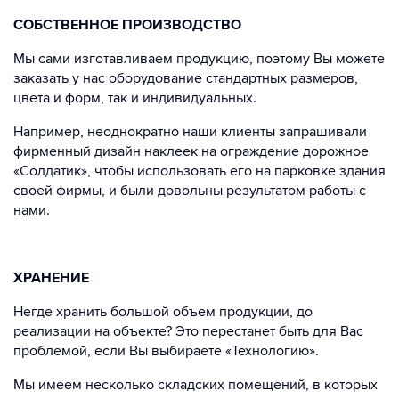
СОБСТВЕННОЕ ПРОИЗВОДСТВО
Мы сами изготавливаем продукцию, поэтому Вы можете
заказать у нас оборудование стандартных размеров,
цвета и форм, так и индивидуальных.
Например, неоднократно наши клиенты запрашивали
фирменный дизайн наклеек на ограждение дорожное
«Солдатик», чтобы использовать его на парковке здания
своей фирмы, и были довольны результатом работы с
нами.
ХРАНЕНИЕ
Негде хранить большой объем продукции, до
реализации на объекте? Это перестанет быть для Вас
проблемой, если Вы выбираете «Технологию».
Мы имеем несколько складских помещений, в которых