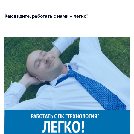
Как видите, работать с нами – легко!