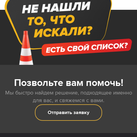
Позвольте вам помочь!
Мы быстро найдем решение, подходящее именно
для вас, и свяжемся с вами.
Отправить заявку