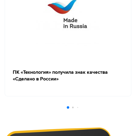
ПК «Технология» получила знак качества
«Сделано в России»