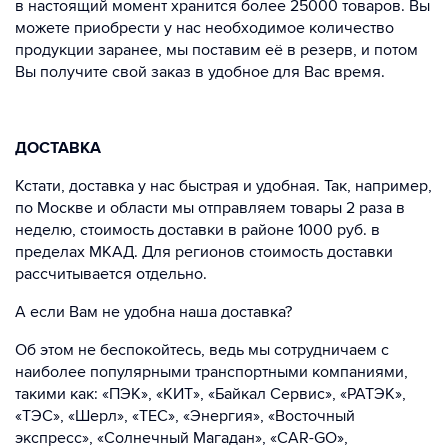
в настоящий момент хранится более 25000 товаров. Вы
можете приобрести у нас необходимое количество
продукции заранее, мы поставим её в резерв, и потом
Вы получите свой заказ в удобное для Вас время.
ДОСТАВКА
Кстати, доставка у нас быстрая и удобная. Так, например,
по Москве и области мы отправляем товары 2 раза в
неделю, стоимость доставки в районе 1000 руб. в
пределах МКАД. Для регионов стоимость доставки
рассчитывается отдельно.
А если Вам не удобна наша доставка?
Об этом не беспокойтесь, ведь мы сотрудничаем с
наиболее популярными транспортными компаниями,
такими как: «ПЭК», «КИТ», «Байкал Сервис», «РАТЭК»,
«ТЭС», «Шерл», «ТЕС», «Энергия», «Восточный
экспресс», «Солнечный Магадан», «CAR-GO»,