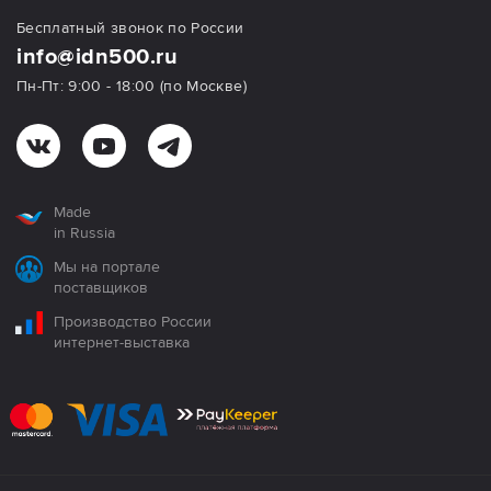
Бесплатный звонок по России
info@idn500.ru
Пн-Пт: 9:00 - 18:00 (по Москве)
Made
in Russia
Мы на портале
поставщиков
Производство России
интернет-выставка