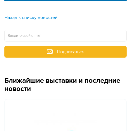
Назад к списку новостей
Подписаться
Ближайшие выставки и последние
новости