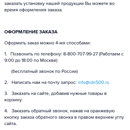
заказать установку нашей продукции Вы можете во
время оформления заказа.
ОФОРМЛЕНИЕ ЗАКАЗА
Оформить заказ можно 4-мя способами:
1. Позвонить по телефону: 8-800-707-99-27 (Работаем с
9:00 до 18:00 по Москве)
(бесплатный звонок по России)
2. Написать нам на почту запрос:
info@idn500.ru
3. Заказать на сайте, добавив нужные товары в
корзину.
4. Заказать обратный звонок, нажав на оранжевую
кнопку заказа обратного звонка в правом верхнем углу
сайта.