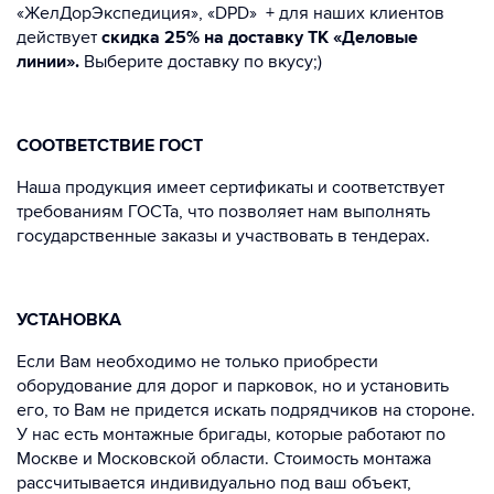
«ЖелДорЭкспедиция», «DPD» + для наших клиентов
действует
скидка 25% на доставку ТК «Деловые
линии».
Выберите доставку по вкусу;)
СООТВЕТСТВИЕ ГОСТ
Наша продукция имеет сертификаты и соответствует
требованиям ГОСТа, что позволяет нам выполнять
государственные заказы и участвовать в тендерах.
УСТАНОВКА
Если Вам необходимо не только приобрести
оборудование для дорог и парковок, но и установить
его, то Вам не придется искать подрядчиков на стороне.
У нас есть монтажные бригады, которые работают по
Москве и Московской области. Стоимость монтажа
рассчитывается индивидуально под ваш объект,