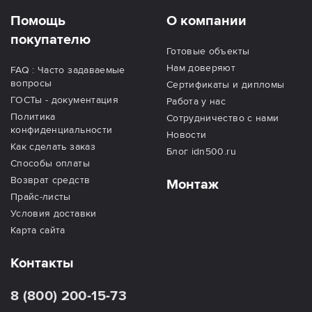
Помощь
О компании
покупателю
Готовые объекты
Нам доверяют
FAQ : Часто задаваемые
вопросы
Сертификаты и дипломы
ГОСТы - документация
Работа у нас
Политика
Сотрудничество с нами
конфиденциальности
Новости
Как сделать заказ
Блог idn500.ru
Способы оплаты
Возврат средств
Монтаж
Прайс-листы
Условия доставки
Карта сайта
Контакты
8 (800) 200-15-73