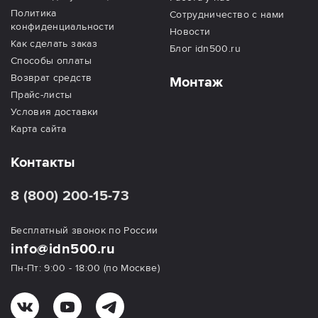
Политика
Сотрудничество с нами
конфиденциальности
Новости
Как сделать заказ
Блог idn500.ru
Способы оплаты
Возврат средств
Монтаж
Прайс-листы
Условия доставки
Карта сайта
Контакты
8 (800) 200-15-73
Бесплатный звонок по России
info@idn500.ru
Пн-Пт: 9:00 - 18:00 (по Москве)