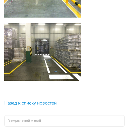
Назад к списку новостей