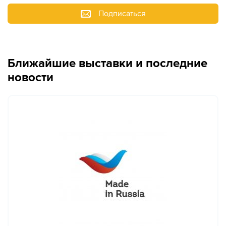
Подписаться
Ближайшие выставки и последние
новости