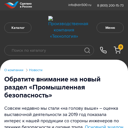
info@idn500.ru
8 (800) 200-15-73
Каталог
Меню
0
О компании
Новости
Обратите внимание на новый
раздел «Промышленная
безопасность»
Совсем недавно мы стали «на голову выше» – оценка
выставочной деятельности за 2019 год показала
интерес к нашей продукции со стороны инженеров по
технике безопасности и охране труда.
Основной эшелон