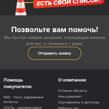
Позвольте вам помочь!
Мы быстро найдем решение, подходящее именно
для вас, и свяжемся с вами.
Отправить заявку
Помощь
О компании
покупателю
Готовые объекты
Нам доверяют
FAQ : Часто задаваемые
вопросы
Сертификаты и дипломы
ГОСТы - документация
Работа у нас