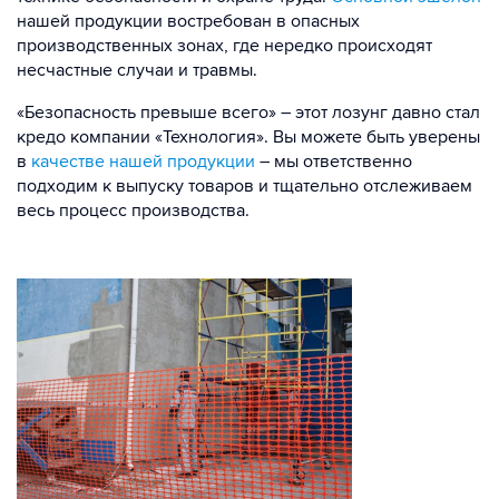
нашей продукции востребован в опасных
производственных зонах, где нередко происходят
несчастные случаи и травмы.
«Безопасность превыше всего» – этот лозунг давно стал
кредо компании «Технология». Вы можете быть уверены
в
качестве нашей продукции
– мы ответственно
подходим к выпуску товаров и тщательно отслеживаем
весь процесс производства.